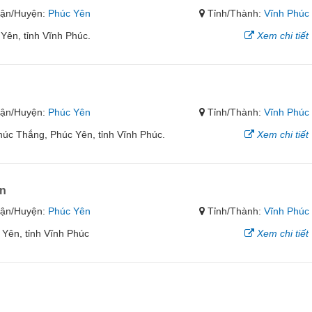
ận/Huyện:
Phúc Yên
Tỉnh/Thành:
Vĩnh Phúc
 Yên, tỉnh Vĩnh Phúc.
Xem chi tiết
ận/Huyện:
Phúc Yên
Tỉnh/Thành:
Vĩnh Phúc
úc Thắng, Phúc Yên, tỉnh Vĩnh Phúc.
Xem chi tiết
ên
ận/Huyện:
Phúc Yên
Tỉnh/Thành:
Vĩnh Phúc
Yên, tỉnh Vĩnh Phúc
Xem chi tiết