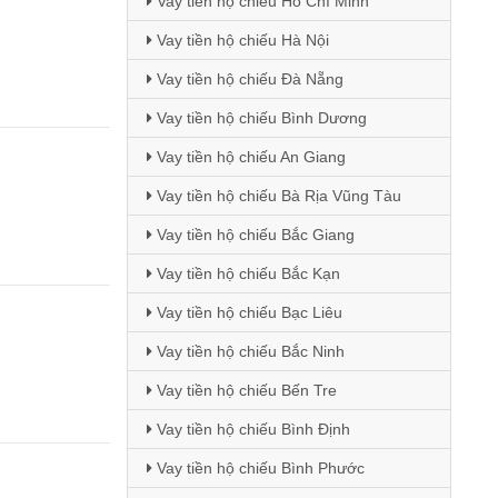
Vay tiền hộ chiếu Hồ Chí Minh
Vay tiền hộ chiếu Hà Nội
Vay tiền hộ chiếu Đà Nẵng
Vay tiền hộ chiếu Bình Dương
Vay tiền hộ chiếu An Giang
Vay tiền hộ chiếu Bà Rịa Vũng Tàu
Vay tiền hộ chiếu Bắc Giang
Vay tiền hộ chiếu Bắc Kạn
Vay tiền hộ chiếu Bạc Liêu
Vay tiền hộ chiếu Bắc Ninh
Vay tiền hộ chiếu Bến Tre
Vay tiền hộ chiếu Bình Định
Vay tiền hộ chiếu Bình Phước