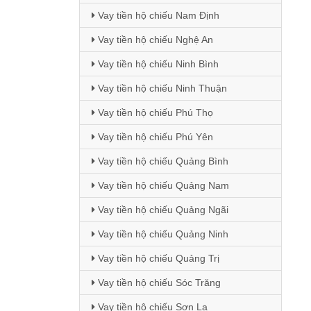
Vay tiền hộ chiếu Nam Định
Vay tiền hộ chiếu Nghệ An
Vay tiền hộ chiếu Ninh Bình
Vay tiền hộ chiếu Ninh Thuận
Vay tiền hộ chiếu Phú Thọ
Vay tiền hộ chiếu Phú Yên
Vay tiền hộ chiếu Quảng Bình
Vay tiền hộ chiếu Quảng Nam
Vay tiền hộ chiếu Quảng Ngãi
Vay tiền hộ chiếu Quảng Ninh
Vay tiền hộ chiếu Quảng Trị
Vay tiền hộ chiếu Sóc Trăng
Vay tiền hộ chiếu Sơn La