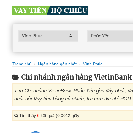
Trang chủ
Ngân hàng gần nhất
Vĩnh Phúc
Chi nhánh ngân hàng VietinBank
Tìm Chi nhánh VietinBank Phúc Yên gần đây nhất, da
nhật bởi Vay tiền bằng hộ chiếu, tra cứu địa chỉ PGD
Tìm thấy
6
kết quả (0.0012 giây)