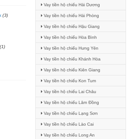
Vay tiền hộ chiếu Hải Dương
k
(3)
Vay tiền hộ chiếu Hải Phòng
)
Vay tiền hộ chiếu Hậu Giang
Vay tiền hộ chiếu Hòa Bình
(1)
Vay tiền hộ chiếu Hưng Yên
Vay tiền hộ chiếu Khánh Hòa
Vay tiền hộ chiếu Kiên Giang
Vay tiền hộ chiếu Kon Tum
Vay tiền hộ chiếu Lai Châu
Vay tiền hộ chiếu Lâm Đồng
Vay tiền hộ chiếu Lạng Sơn
Vay tiền hộ chiếu Lào Cai
Vay tiền hộ chiếu Long An