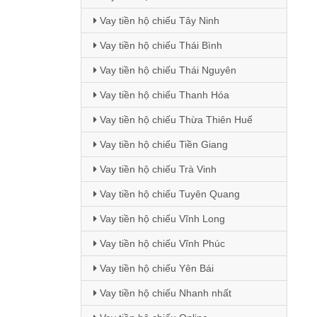
Vay tiền hộ chiếu Tây Ninh
Vay tiền hộ chiếu Thái Bình
Vay tiền hộ chiếu Thái Nguyên
Vay tiền hộ chiếu Thanh Hóa
Vay tiền hộ chiếu Thừa Thiên Huế
Vay tiền hộ chiếu Tiền Giang
Vay tiền hộ chiếu Trà Vinh
Vay tiền hộ chiếu Tuyên Quang
Vay tiền hộ chiếu Vĩnh Long
Vay tiền hộ chiếu Vĩnh Phúc
Vay tiền hộ chiếu Yên Bái
Vay tiền hộ chiếu Nhanh nhất