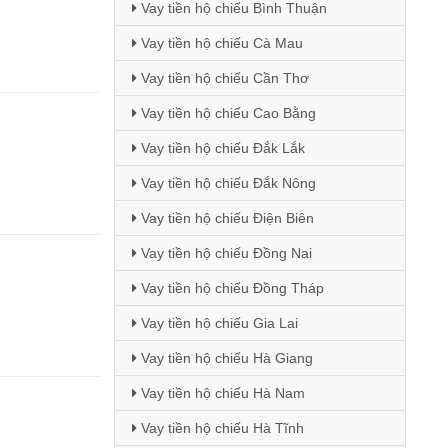
Vay tiền hộ chiếu Bình Thuận
Vay tiền hộ chiếu Cà Mau
Vay tiền hộ chiếu Cần Thơ
Vay tiền hộ chiếu Cao Bằng
Vay tiền hộ chiếu Đắk Lắk
Vay tiền hộ chiếu Đắk Nông
Vay tiền hộ chiếu Điện Biên
Vay tiền hộ chiếu Đồng Nai
Vay tiền hộ chiếu Đồng Tháp
Vay tiền hộ chiếu Gia Lai
Vay tiền hộ chiếu Hà Giang
Vay tiền hộ chiếu Hà Nam
Vay tiền hộ chiếu Hà Tĩnh