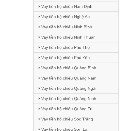
Vay tiền hộ chiếu Nam Định
Vay tiền hộ chiếu Nghệ An
Vay tiền hộ chiếu Ninh Bình
Vay tiền hộ chiếu Ninh Thuận
Vay tiền hộ chiếu Phú Thọ
Vay tiền hộ chiếu Phú Yên
Vay tiền hộ chiếu Quảng Bình
Vay tiền hộ chiếu Quảng Nam
Vay tiền hộ chiếu Quảng Ngãi
Vay tiền hộ chiếu Quảng Ninh
Vay tiền hộ chiếu Quảng Trị
Vay tiền hộ chiếu Sóc Trăng
Vay tiền hộ chiếu Sơn La