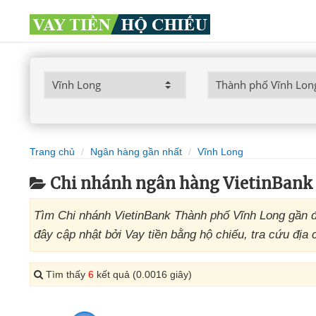
Trang chủ
Ngân hàng gần nhất
Vĩnh Long
Chi nhánh ngân hàng VietinBank
Tìm Chi nhánh VietinBank Thành phố Vĩnh Long gần đ
đây cập nhật bởi Vay tiền bằng hộ chiếu, tra cứu địa
Tìm thấy
6
kết quả (0.0016 giây)