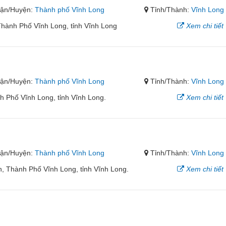
ận/Huyện:
Thành phố Vĩnh Long
Tỉnh/Thành:
Vĩnh Long
hành Phố Vĩnh Long, tỉnh Vĩnh Long
Xem chi tiết
ận/Huyện:
Thành phố Vĩnh Long
Tỉnh/Thành:
Vĩnh Long
 Phố Vĩnh Long, tỉnh Vĩnh Long.
Xem chi tiết
ận/Huyện:
Thành phố Vĩnh Long
Tỉnh/Thành:
Vĩnh Long
, Thành Phố Vĩnh Long, tỉnh Vĩnh Long.
Xem chi tiết