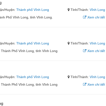
g
ận/Huyện:
Thành phố Vĩnh Long
Tỉnh/Thành:
Vĩnh Long
nh Phố Vĩnh Long, tỉnh Vĩnh Long.
Xem chi tiết
ận/Huyện:
Thành phố Vĩnh Long
Tỉnh/Thành:
Vĩnh Long
Thành Phố Vĩnh Long, tỉnh Vĩnh Long
Xem chi tiết
ận/Huyện:
Thành phố Vĩnh Long
Tỉnh/Thành:
Vĩnh Long
 Thành Phố Vĩnh Long, tỉnh Vĩnh Long
Xem chi tiết
ng