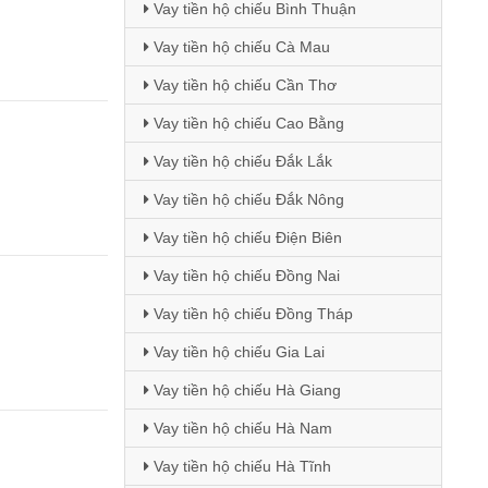
Vay tiền hộ chiếu Bình Thuận
Vay tiền hộ chiếu Cà Mau
Vay tiền hộ chiếu Cần Thơ
Vay tiền hộ chiếu Cao Bằng
Vay tiền hộ chiếu Đắk Lắk
Vay tiền hộ chiếu Đắk Nông
Vay tiền hộ chiếu Điện Biên
Vay tiền hộ chiếu Đồng Nai
Vay tiền hộ chiếu Đồng Tháp
Vay tiền hộ chiếu Gia Lai
Vay tiền hộ chiếu Hà Giang
Vay tiền hộ chiếu Hà Nam
Vay tiền hộ chiếu Hà Tĩnh