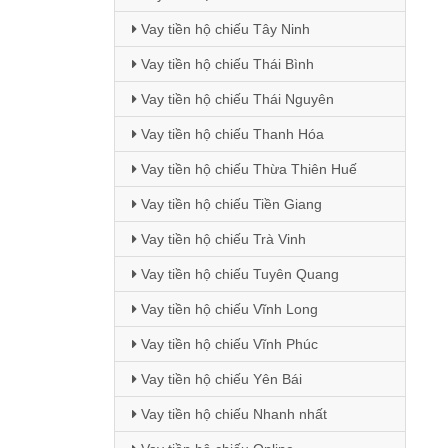
Vay tiền hộ chiếu Tây Ninh
Vay tiền hộ chiếu Thái Bình
Vay tiền hộ chiếu Thái Nguyên
Vay tiền hộ chiếu Thanh Hóa
Vay tiền hộ chiếu Thừa Thiên Huế
Vay tiền hộ chiếu Tiền Giang
Vay tiền hộ chiếu Trà Vinh
Vay tiền hộ chiếu Tuyên Quang
Vay tiền hộ chiếu Vĩnh Long
Vay tiền hộ chiếu Vĩnh Phúc
Vay tiền hộ chiếu Yên Bái
Vay tiền hộ chiếu Nhanh nhất