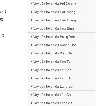
Vay tiền hộ chiếu Hải Dương
k
(1)
Vay tiền hộ chiếu Hải Phòng
(5)
Vay tiền hộ chiếu Hậu Giang
Vay tiền hộ chiếu Hòa Bình
k
(2)
Vay tiền hộ chiếu Hưng Yên
Vay tiền hộ chiếu Khánh Hòa
Vay tiền hộ chiếu Kiên Giang
Vay tiền hộ chiếu Kon Tum
Vay tiền hộ chiếu Lai Châu
Vay tiền hộ chiếu Lâm Đồng
Vay tiền hộ chiếu Lạng Sơn
Vay tiền hộ chiếu Lào Cai
Vay tiền hộ chiếu Long An