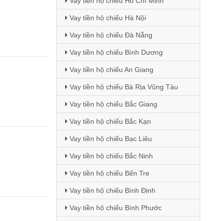
Vay tiền hộ chiếu Hồ Chí Minh
Vay tiền hộ chiếu Hà Nội
Vay tiền hộ chiếu Đà Nẵng
Vay tiền hộ chiếu Bình Dương
Vay tiền hộ chiếu An Giang
Vay tiền hộ chiếu Bà Rịa Vũng Tàu
Vay tiền hộ chiếu Bắc Giang
Vay tiền hộ chiếu Bắc Kạn
Vay tiền hộ chiếu Bạc Liêu
Vay tiền hộ chiếu Bắc Ninh
Vay tiền hộ chiếu Bến Tre
Vay tiền hộ chiếu Bình Định
Vay tiền hộ chiếu Bình Phước