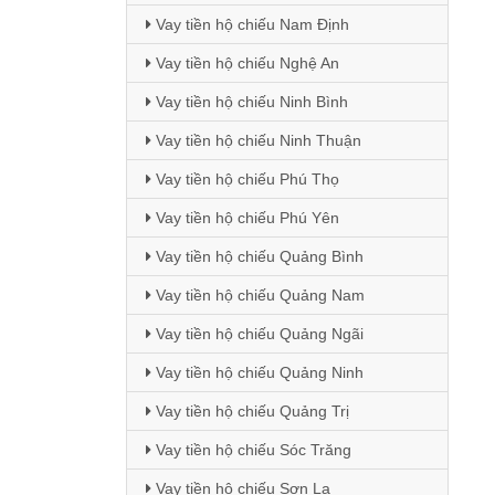
Vay tiền hộ chiếu Nam Định
Vay tiền hộ chiếu Nghệ An
Vay tiền hộ chiếu Ninh Bình
Vay tiền hộ chiếu Ninh Thuận
Vay tiền hộ chiếu Phú Thọ
Vay tiền hộ chiếu Phú Yên
Vay tiền hộ chiếu Quảng Bình
Vay tiền hộ chiếu Quảng Nam
Vay tiền hộ chiếu Quảng Ngãi
Vay tiền hộ chiếu Quảng Ninh
Vay tiền hộ chiếu Quảng Trị
Vay tiền hộ chiếu Sóc Trăng
Vay tiền hộ chiếu Sơn La