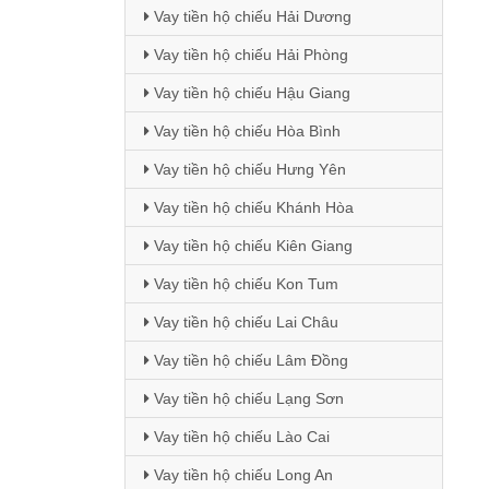
Vay tiền hộ chiếu Hải Dương
Vay tiền hộ chiếu Hải Phòng
Vay tiền hộ chiếu Hậu Giang
Vay tiền hộ chiếu Hòa Bình
Vay tiền hộ chiếu Hưng Yên
Vay tiền hộ chiếu Khánh Hòa
Vay tiền hộ chiếu Kiên Giang
Vay tiền hộ chiếu Kon Tum
Vay tiền hộ chiếu Lai Châu
Vay tiền hộ chiếu Lâm Đồng
Vay tiền hộ chiếu Lạng Sơn
Vay tiền hộ chiếu Lào Cai
Vay tiền hộ chiếu Long An