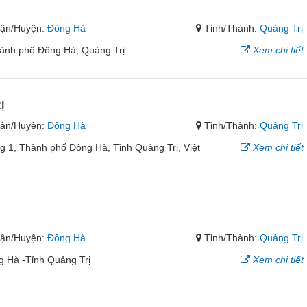
ận/Huyện:
Đông Hà
Tỉnh/Thành:
Quảng Trị
ành phố Đông Hà, Quảng Trị
Xem chi tiết
Ị
ận/Huyện:
Đông Hà
Tỉnh/Thành:
Quảng Trị
1, Thành phố Đông Hà, Tỉnh Quảng Trị, Việt
Xem chi tiết
ận/Huyện:
Đông Hà
Tỉnh/Thành:
Quảng Trị
 Hà -Tỉnh Quảng Trị
Xem chi tiết