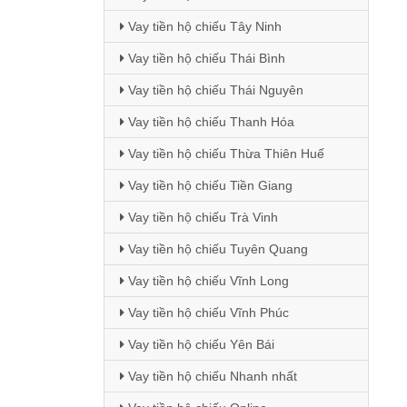
Vay tiền hộ chiếu Tây Ninh
Vay tiền hộ chiếu Thái Bình
Vay tiền hộ chiếu Thái Nguyên
Vay tiền hộ chiếu Thanh Hóa
Vay tiền hộ chiếu Thừa Thiên Huế
Vay tiền hộ chiếu Tiền Giang
Vay tiền hộ chiếu Trà Vinh
Vay tiền hộ chiếu Tuyên Quang
Vay tiền hộ chiếu Vĩnh Long
Vay tiền hộ chiếu Vĩnh Phúc
Vay tiền hộ chiếu Yên Bái
Vay tiền hộ chiếu Nhanh nhất