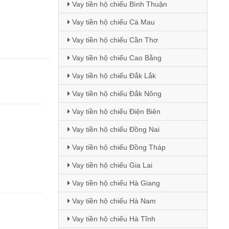
Vay tiền hộ chiếu Bình Thuận
Vay tiền hộ chiếu Cà Mau
Vay tiền hộ chiếu Cần Thơ
Vay tiền hộ chiếu Cao Bằng
Vay tiền hộ chiếu Đắk Lắk
Vay tiền hộ chiếu Đắk Nông
Vay tiền hộ chiếu Điện Biên
Vay tiền hộ chiếu Đồng Nai
Vay tiền hộ chiếu Đồng Tháp
Vay tiền hộ chiếu Gia Lai
Vay tiền hộ chiếu Hà Giang
Vay tiền hộ chiếu Hà Nam
Vay tiền hộ chiếu Hà Tĩnh