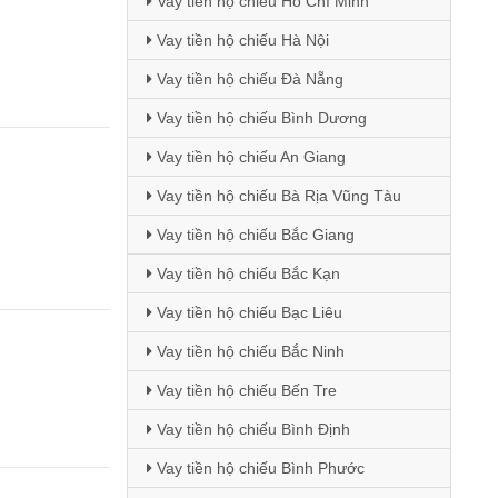
Vay tiền hộ chiếu Hồ Chí Minh
Vay tiền hộ chiếu Hà Nội
Vay tiền hộ chiếu Đà Nẵng
Vay tiền hộ chiếu Bình Dương
Vay tiền hộ chiếu An Giang
Vay tiền hộ chiếu Bà Rịa Vũng Tàu
Vay tiền hộ chiếu Bắc Giang
Vay tiền hộ chiếu Bắc Kạn
Vay tiền hộ chiếu Bạc Liêu
Vay tiền hộ chiếu Bắc Ninh
Vay tiền hộ chiếu Bến Tre
Vay tiền hộ chiếu Bình Định
Vay tiền hộ chiếu Bình Phước