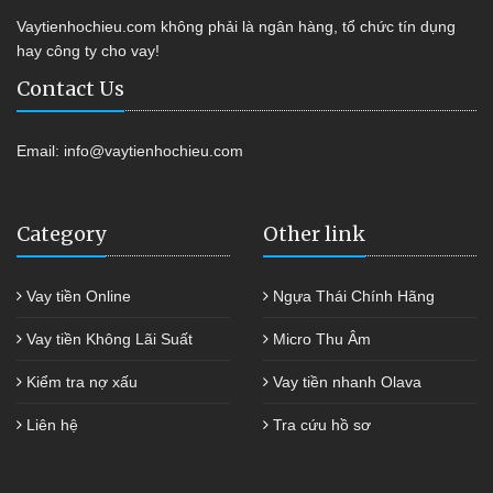
Vaytienhochieu.com không phải là ngân hàng, tổ chức tín dụng
hay công ty cho vay!
Contact Us
Email:
info@vaytienhochieu.com
Category
Other link
Vay tiền Online
Ngựa Thái Chính Hãng
Vay tiền Không Lãi Suất
Micro Thu Âm
Kiểm tra nợ xấu
Vay tiền nhanh Olava
Liên hệ
Tra cứu hồ sơ