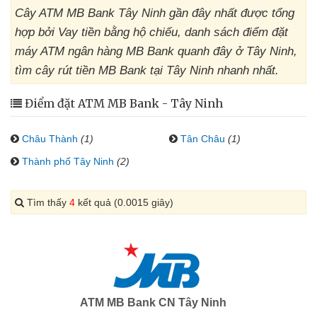
Cây ATM MB Bank Tây Ninh gần đây nhất được tổng
hợp bởi Vay tiền bằng hộ chiếu, danh sách điểm đặt
máy ATM ngân hàng MB Bank quanh đây ở Tây Ninh,
tìm cây rút tiền MB Bank tại Tây Ninh nhanh nhất.
Điểm đặt ATM MB Bank - Tây Ninh
Châu Thành
(1)
Tân Châu
(1)
Thành phố Tây Ninh
(2)
Tìm thấy
4
kết quả (0.0015 giây)
ATM MB Bank CN Tây Ninh