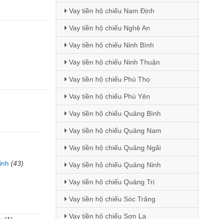
Vay tiền hộ chiếu Nam Định
Vay tiền hộ chiếu Nghệ An
Vay tiền hộ chiếu Ninh Bình
Vay tiền hộ chiếu Ninh Thuận
Vay tiền hộ chiếu Phú Thọ
Vay tiền hộ chiếu Phú Yên
Vay tiền hộ chiếu Quảng Bình
Vay tiền hộ chiếu Quảng Nam
Vay tiền hộ chiếu Quảng Ngãi
inh
(43)
Vay tiền hộ chiếu Quảng Ninh
Vay tiền hộ chiếu Quảng Trị
Vay tiền hộ chiếu Sóc Trăng
Vay tiền hộ chiếu Sơn La