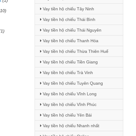
k
(1)
Vay tiền hộ chiếu Tây Ninh
(10)
Vay tiền hộ chiếu Thái Bình
Vay tiền hộ chiếu Thái Nguyên
(1)
Vay tiền hộ chiếu Thanh Hóa
Vay tiền hộ chiếu Thừa Thiên Huế
Vay tiền hộ chiếu Tiền Giang
Vay tiền hộ chiếu Trà Vinh
Vay tiền hộ chiếu Tuyên Quang
Vay tiền hộ chiếu Vĩnh Long
Vay tiền hộ chiếu Vĩnh Phúc
Vay tiền hộ chiếu Yên Bái
Vay tiền hộ chiếu Nhanh nhất