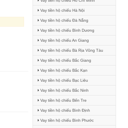
Vay tiền hộ chiếu Hồ Chí Minh
Vay tiền hộ chiếu Hà Nội
Vay tiền hộ chiếu Đà Nẵng
Vay tiền hộ chiếu Bình Dương
Vay tiền hộ chiếu An Giang
Vay tiền hộ chiếu Bà Rịa Vũng Tàu
Vay tiền hộ chiếu Bắc Giang
Vay tiền hộ chiếu Bắc Kạn
Vay tiền hộ chiếu Bạc Liêu
Vay tiền hộ chiếu Bắc Ninh
Vay tiền hộ chiếu Bến Tre
Vay tiền hộ chiếu Bình Định
Vay tiền hộ chiếu Bình Phước