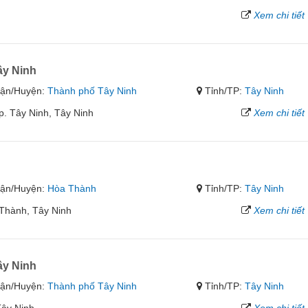
Xem chi tiết
y Ninh
ận/Huyện:
Thành phố Tây Ninh
Tỉnh/TP:
Tây Ninh
. Tây Ninh, Tây Ninh
Xem chi tiết
ận/Huyện:
Hòa Thành
Tỉnh/TP:
Tây Ninh
Thành, Tây Ninh
Xem chi tiết
y Ninh
ận/Huyện:
Thành phố Tây Ninh
Tỉnh/TP:
Tây Ninh