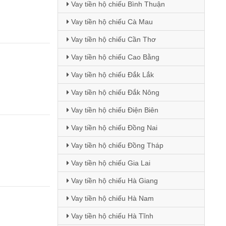
Vay tiền hộ chiếu Bình Thuận
Vay tiền hộ chiếu Cà Mau
Vay tiền hộ chiếu Cần Thơ
Vay tiền hộ chiếu Cao Bằng
Vay tiền hộ chiếu Đắk Lắk
Vay tiền hộ chiếu Đắk Nông
Vay tiền hộ chiếu Điện Biên
Vay tiền hộ chiếu Đồng Nai
Vay tiền hộ chiếu Đồng Tháp
Vay tiền hộ chiếu Gia Lai
Vay tiền hộ chiếu Hà Giang
Vay tiền hộ chiếu Hà Nam
Vay tiền hộ chiếu Hà Tĩnh