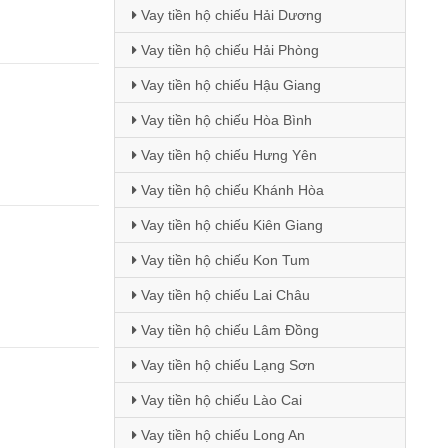
Vay tiền hộ chiếu Hải Dương
Vay tiền hộ chiếu Hải Phòng
Vay tiền hộ chiếu Hậu Giang
Vay tiền hộ chiếu Hòa Bình
Vay tiền hộ chiếu Hưng Yên
Vay tiền hộ chiếu Khánh Hòa
Vay tiền hộ chiếu Kiên Giang
Vay tiền hộ chiếu Kon Tum
Vay tiền hộ chiếu Lai Châu
Vay tiền hộ chiếu Lâm Đồng
Vay tiền hộ chiếu Lạng Sơn
Vay tiền hộ chiếu Lào Cai
Vay tiền hộ chiếu Long An