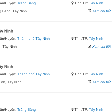
ận/Huyện:
Trảng Bàng
Tỉnh/TP:
Tây Ninh
g Bàng, Tây Ninh
Xem chi tiết
y Ninh
ận/Huyện:
Thành phố Tây Ninh
Tỉnh/TP:
Tây Ninh
, Tây Ninh
Xem chi tiết
y Ninh
ận/Huyện:
Thành phố Tây Ninh
Tỉnh/TP:
Tây Ninh
inh, Tây Ninh
Xem chi tiết
ận/Huyện:
Trảng Bàng
Tỉnh/TP:
Tây Ninh