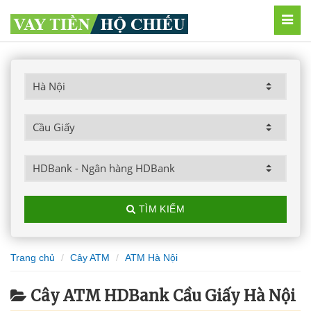
MEN
TÌM KIẾM
Trang chủ
Cây ATM
ATM Hà Nội
Cây ATM HDBank Cầu Giấy Hà Nội