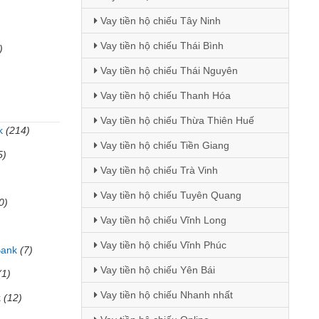
Vay tiền hộ chiếu Tây Ninh
Vay tiền hộ chiếu Thái Bình
)
Vay tiền hộ chiếu Thái Nguyên
Vay tiền hộ chiếu Thanh Hóa
Vay tiền hộ chiếu Thừa Thiên Huế
k
(214)
Vay tiền hộ chiếu Tiền Giang
5)
Vay tiền hộ chiếu Trà Vinh
Vay tiền hộ chiếu Tuyên Quang
0)
Vay tiền hộ chiếu Vĩnh Long
Vay tiền hộ chiếu Vĩnh Phúc
Bank
(7)
Vay tiền hộ chiếu Yên Bái
(1)
Vay tiền hộ chiếu Nhanh nhất
k
(12)