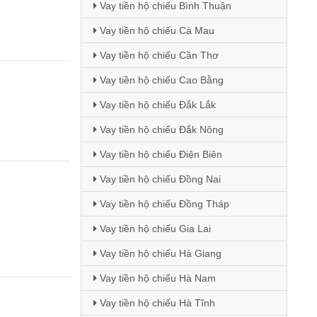
Vay tiền hộ chiếu Bình Thuận
Vay tiền hộ chiếu Cà Mau
Vay tiền hộ chiếu Cần Thơ
Vay tiền hộ chiếu Cao Bằng
Vay tiền hộ chiếu Đắk Lắk
Vay tiền hộ chiếu Đắk Nông
Vay tiền hộ chiếu Điện Biên
Vay tiền hộ chiếu Đồng Nai
Vay tiền hộ chiếu Đồng Tháp
Vay tiền hộ chiếu Gia Lai
Vay tiền hộ chiếu Hà Giang
Vay tiền hộ chiếu Hà Nam
Vay tiền hộ chiếu Hà Tĩnh