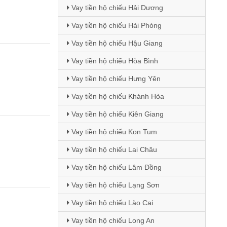
Vay tiền hộ chiếu Hải Dương
Vay tiền hộ chiếu Hải Phòng
Vay tiền hộ chiếu Hậu Giang
Vay tiền hộ chiếu Hòa Bình
Vay tiền hộ chiếu Hưng Yên
Vay tiền hộ chiếu Khánh Hòa
Vay tiền hộ chiếu Kiên Giang
Vay tiền hộ chiếu Kon Tum
Vay tiền hộ chiếu Lai Châu
Vay tiền hộ chiếu Lâm Đồng
Vay tiền hộ chiếu Lạng Sơn
Vay tiền hộ chiếu Lào Cai
Vay tiền hộ chiếu Long An