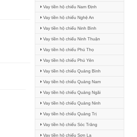
Vay tiền hộ chiếu Nam Định
Vay tiền hộ chiếu Nghệ An
Vay tiền hộ chiếu Ninh Bình
Vay tiền hộ chiếu Ninh Thuận
Vay tiền hộ chiếu Phú Thọ
Vay tiền hộ chiếu Phú Yên
Vay tiền hộ chiếu Quảng Bình
Vay tiền hộ chiếu Quảng Nam
Vay tiền hộ chiếu Quảng Ngãi
Vay tiền hộ chiếu Quảng Ninh
Vay tiền hộ chiếu Quảng Trị
Vay tiền hộ chiếu Sóc Trăng
Vay tiền hộ chiếu Sơn La