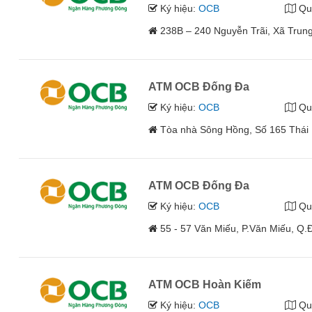
Ký hiệu:
OCB
Qu
238B – 240 Nguyễn Trãi, Xã Trung
ATM OCB Đống Đa
Ký hiệu:
OCB
Qu
Tòa nhà Sông Hồng, Số 165 Thái 
ATM OCB Đống Đa
Ký hiệu:
OCB
Qu
55 - 57 Văn Miếu, P.Văn Miếu, Q.
ATM OCB Hoàn Kiếm
Ký hiệu:
OCB
Qu