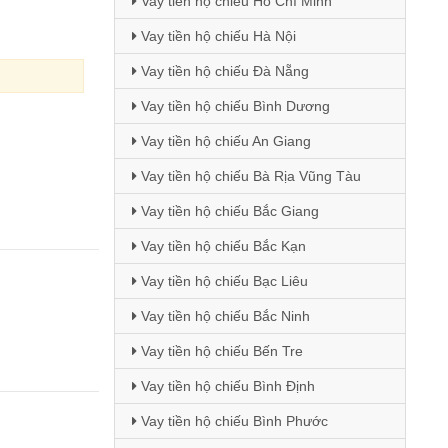
Vay tiền hộ chiếu Hồ Chí Minh
Vay tiền hộ chiếu Hà Nội
Vay tiền hộ chiếu Đà Nẵng
Vay tiền hộ chiếu Bình Dương
Vay tiền hộ chiếu An Giang
Vay tiền hộ chiếu Bà Rịa Vũng Tàu
Vay tiền hộ chiếu Bắc Giang
Vay tiền hộ chiếu Bắc Kạn
Vay tiền hộ chiếu Bạc Liêu
Vay tiền hộ chiếu Bắc Ninh
Vay tiền hộ chiếu Bến Tre
Vay tiền hộ chiếu Bình Định
Vay tiền hộ chiếu Bình Phước