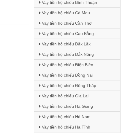
Vay tiền hộ chiếu Bình Thuận
Vay tiền hộ chiếu Cà Mau
Vay tiền hộ chiếu Cần Thơ
Vay tiền hộ chiếu Cao Bằng
Vay tiền hộ chiếu Đắk Lắk
Vay tiền hộ chiếu Đắk Nông
Vay tiền hộ chiếu Điện Biên
Vay tiền hộ chiếu Đồng Nai
Vay tiền hộ chiếu Đồng Tháp
Vay tiền hộ chiếu Gia Lai
Vay tiền hộ chiếu Hà Giang
Vay tiền hộ chiếu Hà Nam
Vay tiền hộ chiếu Hà Tĩnh