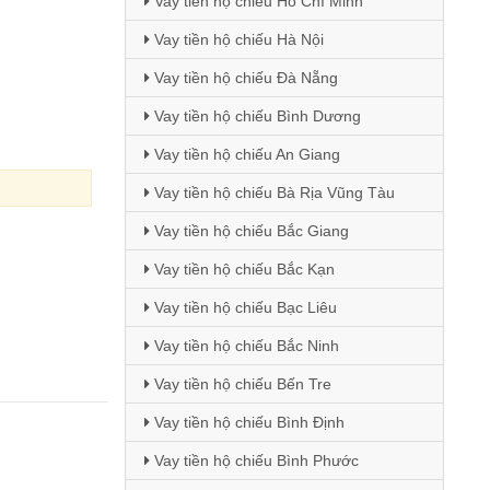
Vay tiền hộ chiếu Hồ Chí Minh
Vay tiền hộ chiếu Hà Nội
Vay tiền hộ chiếu Đà Nẵng
Vay tiền hộ chiếu Bình Dương
Vay tiền hộ chiếu An Giang
Vay tiền hộ chiếu Bà Rịa Vũng Tàu
Vay tiền hộ chiếu Bắc Giang
Vay tiền hộ chiếu Bắc Kạn
Vay tiền hộ chiếu Bạc Liêu
Vay tiền hộ chiếu Bắc Ninh
Vay tiền hộ chiếu Bến Tre
Vay tiền hộ chiếu Bình Định
Vay tiền hộ chiếu Bình Phước