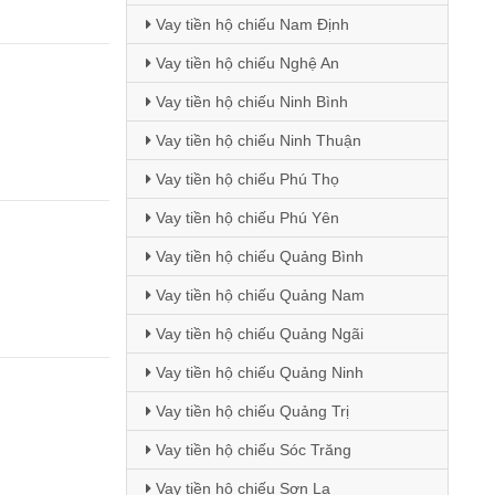
Vay tiền hộ chiếu Nam Định
Vay tiền hộ chiếu Nghệ An
Vay tiền hộ chiếu Ninh Bình
Vay tiền hộ chiếu Ninh Thuận
Vay tiền hộ chiếu Phú Thọ
Vay tiền hộ chiếu Phú Yên
Vay tiền hộ chiếu Quảng Bình
Vay tiền hộ chiếu Quảng Nam
Vay tiền hộ chiếu Quảng Ngãi
Vay tiền hộ chiếu Quảng Ninh
Vay tiền hộ chiếu Quảng Trị
Vay tiền hộ chiếu Sóc Trăng
Vay tiền hộ chiếu Sơn La