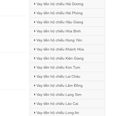
Vay tiền hộ chiếu Hải Dương
Vay tiền hộ chiếu Hải Phòng
Vay tiền hộ chiếu Hậu Giang
Vay tiền hộ chiếu Hòa Bình
Vay tiền hộ chiếu Hưng Yên
Vay tiền hộ chiếu Khánh Hòa
Vay tiền hộ chiếu Kiên Giang
Vay tiền hộ chiếu Kon Tum
Vay tiền hộ chiếu Lai Châu
Vay tiền hộ chiếu Lâm Đồng
Vay tiền hộ chiếu Lạng Sơn
Vay tiền hộ chiếu Lào Cai
Vay tiền hộ chiếu Long An