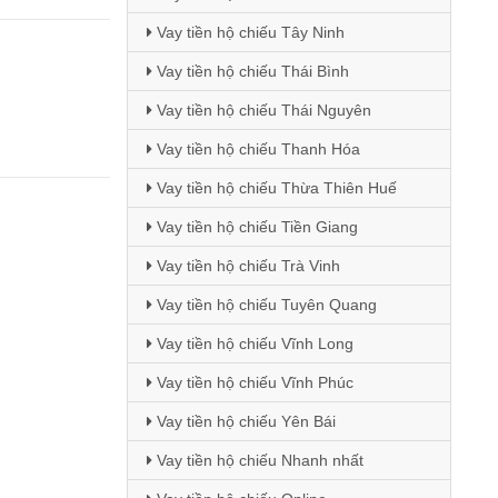
Vay tiền hộ chiếu Tây Ninh
Vay tiền hộ chiếu Thái Bình
Vay tiền hộ chiếu Thái Nguyên
Vay tiền hộ chiếu Thanh Hóa
Vay tiền hộ chiếu Thừa Thiên Huế
Vay tiền hộ chiếu Tiền Giang
Vay tiền hộ chiếu Trà Vinh
Vay tiền hộ chiếu Tuyên Quang
Vay tiền hộ chiếu Vĩnh Long
Vay tiền hộ chiếu Vĩnh Phúc
Vay tiền hộ chiếu Yên Bái
Vay tiền hộ chiếu Nhanh nhất