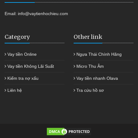
Email:
info@vaytienhochieu.com
Category
Other link
Vay tiền Online
Ngựa Thái Chính Hãng
Vay tiền Không Lãi Suất
Micro Thu Âm
Kiểm tra nợ xấu
Vay tiền nhanh Olava
Liên hệ
Tra cứu hồ sơ