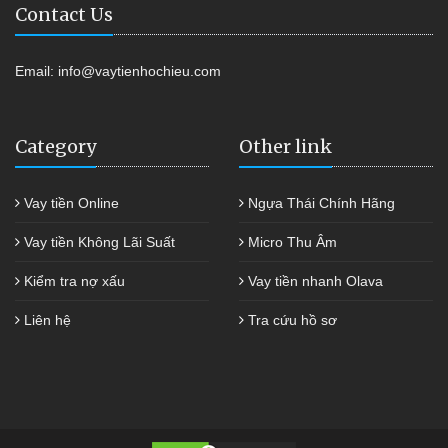
Contact Us
Email:
info@vaytienhochieu.com
Category
Other link
Vay tiền Online
Ngựa Thái Chính Hãng
Vay tiền Không Lãi Suất
Micro Thu Âm
Kiểm tra nợ xấu
Vay tiền nhanh Olava
Liên hệ
Tra cứu hồ sơ