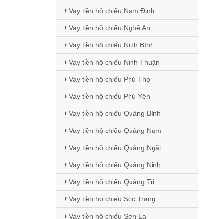
Vay tiền hộ chiếu Nam Định
Vay tiền hộ chiếu Nghệ An
Vay tiền hộ chiếu Ninh Bình
Vay tiền hộ chiếu Ninh Thuận
Vay tiền hộ chiếu Phú Thọ
Vay tiền hộ chiếu Phú Yên
Vay tiền hộ chiếu Quảng Bình
Vay tiền hộ chiếu Quảng Nam
Vay tiền hộ chiếu Quảng Ngãi
Vay tiền hộ chiếu Quảng Ninh
Vay tiền hộ chiếu Quảng Trị
Vay tiền hộ chiếu Sóc Trăng
Vay tiền hộ chiếu Sơn La