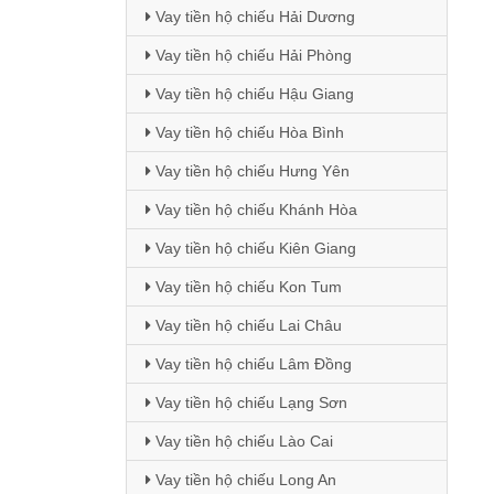
Vay tiền hộ chiếu Hải Dương
Vay tiền hộ chiếu Hải Phòng
Vay tiền hộ chiếu Hậu Giang
Vay tiền hộ chiếu Hòa Bình
Vay tiền hộ chiếu Hưng Yên
Vay tiền hộ chiếu Khánh Hòa
Vay tiền hộ chiếu Kiên Giang
Vay tiền hộ chiếu Kon Tum
Vay tiền hộ chiếu Lai Châu
Vay tiền hộ chiếu Lâm Đồng
Vay tiền hộ chiếu Lạng Sơn
Vay tiền hộ chiếu Lào Cai
Vay tiền hộ chiếu Long An