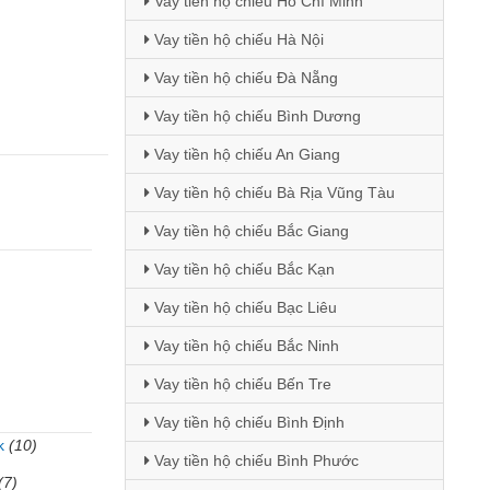
Vay tiền hộ chiếu Hồ Chí Minh
Vay tiền hộ chiếu Hà Nội
Vay tiền hộ chiếu Đà Nẵng
Vay tiền hộ chiếu Bình Dương
Vay tiền hộ chiếu An Giang
Vay tiền hộ chiếu Bà Rịa Vũng Tàu
Vay tiền hộ chiếu Bắc Giang
Vay tiền hộ chiếu Bắc Kạn
Vay tiền hộ chiếu Bạc Liêu
Vay tiền hộ chiếu Bắc Ninh
Vay tiền hộ chiếu Bến Tre
Vay tiền hộ chiếu Bình Định
k
(10)
Vay tiền hộ chiếu Bình Phước
(7)