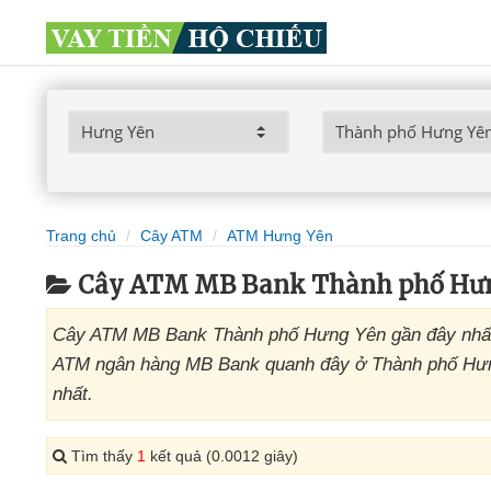
Trang chủ
Cây ATM
ATM Hưng Yên
Cây ATM MB Bank Thành phố Hưn
Cây ATM MB Bank Thành phố Hưng Yên gần đây nhất đ
ATM ngân hàng MB Bank quanh đây ở Thành phố Hưng
nhất.
Tìm thấy
1
kết quả (0.0012 giây)