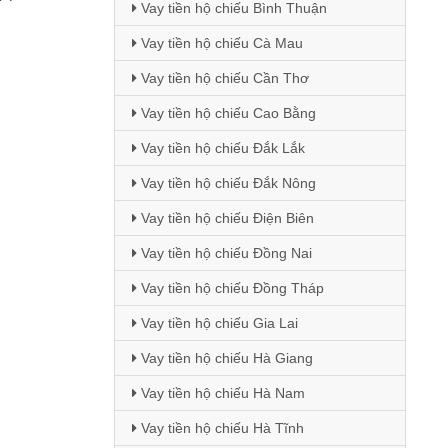
Vay tiền hộ chiếu Bình Thuận
Vay tiền hộ chiếu Cà Mau
Vay tiền hộ chiếu Cần Thơ
Vay tiền hộ chiếu Cao Bằng
Vay tiền hộ chiếu Đắk Lắk
Vay tiền hộ chiếu Đắk Nông
Vay tiền hộ chiếu Điện Biên
Vay tiền hộ chiếu Đồng Nai
Vay tiền hộ chiếu Đồng Tháp
Vay tiền hộ chiếu Gia Lai
Vay tiền hộ chiếu Hà Giang
Vay tiền hộ chiếu Hà Nam
Vay tiền hộ chiếu Hà Tĩnh