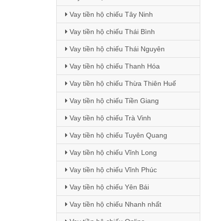
Vay tiền hộ chiếu Tây Ninh
Vay tiền hộ chiếu Thái Bình
Vay tiền hộ chiếu Thái Nguyên
Vay tiền hộ chiếu Thanh Hóa
Vay tiền hộ chiếu Thừa Thiên Huế
Vay tiền hộ chiếu Tiền Giang
Vay tiền hộ chiếu Trà Vinh
Vay tiền hộ chiếu Tuyên Quang
Vay tiền hộ chiếu Vĩnh Long
Vay tiền hộ chiếu Vĩnh Phúc
Vay tiền hộ chiếu Yên Bái
Vay tiền hộ chiếu Nhanh nhất