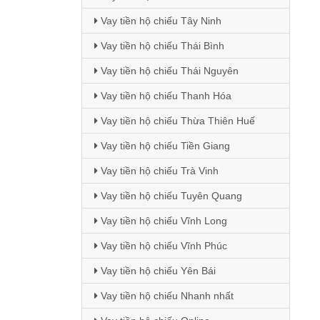
Vay tiền hộ chiếu Tây Ninh
Vay tiền hộ chiếu Thái Bình
Vay tiền hộ chiếu Thái Nguyên
Vay tiền hộ chiếu Thanh Hóa
Vay tiền hộ chiếu Thừa Thiên Huế
Vay tiền hộ chiếu Tiền Giang
Vay tiền hộ chiếu Trà Vinh
Vay tiền hộ chiếu Tuyên Quang
Vay tiền hộ chiếu Vĩnh Long
Vay tiền hộ chiếu Vĩnh Phúc
Vay tiền hộ chiếu Yên Bái
Vay tiền hộ chiếu Nhanh nhất