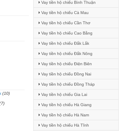
Vay tiền hộ chiếu Bình Thuận
Vay tiền hộ chiếu Cà Mau
Vay tiền hộ chiếu Cần Thơ
Vay tiền hộ chiếu Cao Bằng
Vay tiền hộ chiếu Đắk Lắk
Vay tiền hộ chiếu Đắk Nông
Vay tiền hộ chiếu Điện Biên
Vay tiền hộ chiếu Đồng Nai
Vay tiền hộ chiếu Đồng Tháp
k
(10)
Vay tiền hộ chiếu Gia Lai
(7)
Vay tiền hộ chiếu Hà Giang
Vay tiền hộ chiếu Hà Nam
Vay tiền hộ chiếu Hà Tĩnh