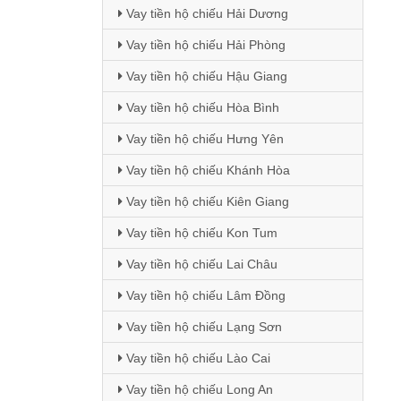
Vay tiền hộ chiếu Hải Dương
Vay tiền hộ chiếu Hải Phòng
Vay tiền hộ chiếu Hậu Giang
Vay tiền hộ chiếu Hòa Bình
Vay tiền hộ chiếu Hưng Yên
Vay tiền hộ chiếu Khánh Hòa
Vay tiền hộ chiếu Kiên Giang
Vay tiền hộ chiếu Kon Tum
Vay tiền hộ chiếu Lai Châu
Vay tiền hộ chiếu Lâm Đồng
Vay tiền hộ chiếu Lạng Sơn
Vay tiền hộ chiếu Lào Cai
Vay tiền hộ chiếu Long An