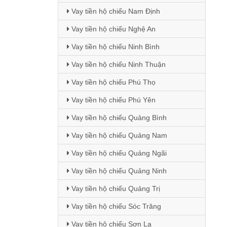
Vay tiền hộ chiếu Nam Định
Vay tiền hộ chiếu Nghệ An
Vay tiền hộ chiếu Ninh Bình
Vay tiền hộ chiếu Ninh Thuận
Vay tiền hộ chiếu Phú Thọ
Vay tiền hộ chiếu Phú Yên
Vay tiền hộ chiếu Quảng Bình
Vay tiền hộ chiếu Quảng Nam
Vay tiền hộ chiếu Quảng Ngãi
Vay tiền hộ chiếu Quảng Ninh
Vay tiền hộ chiếu Quảng Trị
Vay tiền hộ chiếu Sóc Trăng
Vay tiền hộ chiếu Sơn La