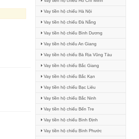
Vay tiền hộ chiếu Hồ Chí Minh
Vay tiền hộ chiếu Hà Nội
Vay tiền hộ chiếu Đà Nẵng
Vay tiền hộ chiếu Bình Dương
Vay tiền hộ chiếu An Giang
Vay tiền hộ chiếu Bà Rịa Vũng Tàu
Vay tiền hộ chiếu Bắc Giang
Vay tiền hộ chiếu Bắc Kạn
Vay tiền hộ chiếu Bạc Liêu
Vay tiền hộ chiếu Bắc Ninh
Vay tiền hộ chiếu Bến Tre
Vay tiền hộ chiếu Bình Định
Vay tiền hộ chiếu Bình Phước