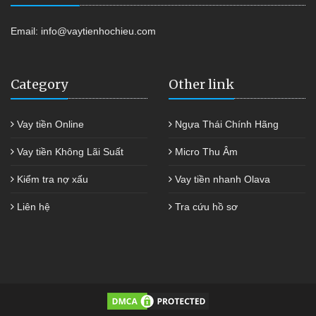
Email:
info@vaytienhochieu.com
Category
Other link
Vay tiền Online
Ngựa Thái Chính Hãng
Vay tiền Không Lãi Suất
Micro Thu Âm
Kiểm tra nợ xấu
Vay tiền nhanh Olava
Liên hệ
Tra cứu hồ sơ