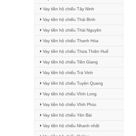
Vay tiền hộ chiếu Tây Ninh
Vay tiền hộ chiếu Thái Bình
Vay tiền hộ chiếu Thái Nguyên
Vay tiền hộ chiếu Thanh Hóa
Vay tiền hộ chiếu Thừa Thiên Huế
Vay tiền hộ chiếu Tiền Giang
Vay tiền hộ chiếu Trà Vinh
Vay tiền hộ chiếu Tuyên Quang
Vay tiền hộ chiếu Vĩnh Long
Vay tiền hộ chiếu Vĩnh Phúc
Vay tiền hộ chiếu Yên Bái
Vay tiền hộ chiếu Nhanh nhất