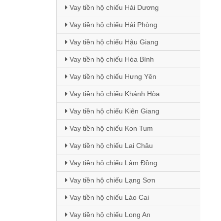
Vay tiền hộ chiếu Hải Dương
Vay tiền hộ chiếu Hải Phòng
Vay tiền hộ chiếu Hậu Giang
Vay tiền hộ chiếu Hòa Bình
Vay tiền hộ chiếu Hưng Yên
Vay tiền hộ chiếu Khánh Hòa
Vay tiền hộ chiếu Kiên Giang
Vay tiền hộ chiếu Kon Tum
Vay tiền hộ chiếu Lai Châu
Vay tiền hộ chiếu Lâm Đồng
Vay tiền hộ chiếu Lạng Sơn
Vay tiền hộ chiếu Lào Cai
Vay tiền hộ chiếu Long An