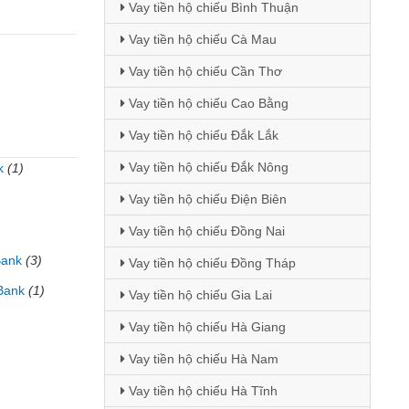
Vay tiền hộ chiếu Bình Thuận
Vay tiền hộ chiếu Cà Mau
Vay tiền hộ chiếu Cần Thơ
Vay tiền hộ chiếu Cao Bằng
Vay tiền hộ chiếu Đắk Lắk
Vay tiền hộ chiếu Đắk Nông
k
(1)
Vay tiền hộ chiếu Điện Biên
Vay tiền hộ chiếu Đồng Nai
Bank
(3)
Vay tiền hộ chiếu Đồng Tháp
Bank
(1)
Vay tiền hộ chiếu Gia Lai
Vay tiền hộ chiếu Hà Giang
Vay tiền hộ chiếu Hà Nam
Vay tiền hộ chiếu Hà Tĩnh