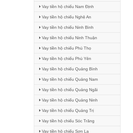
Vay tiền hộ chiếu Nam Định
Vay tiền hộ chiếu Nghệ An
Vay tiền hộ chiếu Ninh Bình
Vay tiền hộ chiếu Ninh Thuận
Vay tiền hộ chiếu Phú Thọ
Vay tiền hộ chiếu Phú Yên
Vay tiền hộ chiếu Quảng Bình
Vay tiền hộ chiếu Quảng Nam
Vay tiền hộ chiếu Quảng Ngãi
Vay tiền hộ chiếu Quảng Ninh
Vay tiền hộ chiếu Quảng Trị
Vay tiền hộ chiếu Sóc Trăng
Vay tiền hộ chiếu Sơn La