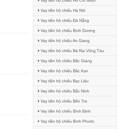
Vay tiền hộ chiếu Hồ Chí Minh
Vay tiền hộ chiếu Hà Nội
Vay tiền hộ chiếu Đà Nẵng
Vay tiền hộ chiếu Bình Dương
Vay tiền hộ chiếu An Giang
Vay tiền hộ chiếu Bà Rịa Vũng Tàu
Vay tiền hộ chiếu Bắc Giang
Vay tiền hộ chiếu Bắc Kạn
Vay tiền hộ chiếu Bạc Liêu
Vay tiền hộ chiếu Bắc Ninh
Vay tiền hộ chiếu Bến Tre
Vay tiền hộ chiếu Bình Định
Vay tiền hộ chiếu Bình Phước