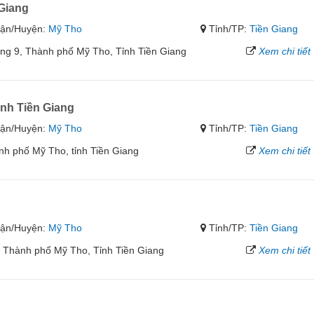
Giang
ận/Huyện:
Mỹ Tho
Tỉnh/TP:
Tiền Giang
ờng 9, Thành phố Mỹ Tho, Tỉnh Tiền Giang
Xem chi tiết
nh Tiền Giang
ận/Huyện:
Mỹ Tho
Tỉnh/TP:
Tiền Giang
h phố Mỹ Tho, tỉnh Tiền Giang
Xem chi tiết
ận/Huyện:
Mỹ Tho
Tỉnh/TP:
Tiền Giang
, Thành phố Mỹ Tho, Tỉnh Tiền Giang
Xem chi tiết