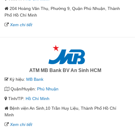
204 Hoàng Văn Thụ, Phường 9, Quận Phú Nhuận, Thành
Phố Hồ Chí Minh
Xem chi tiết
ATM MB Bank BV An Sinh HCM
Ký hiệu:
MB Bank
Quận/Huyện:
Phú Nhuận
Tỉnh/TP:
Hồ Chí Minh
Bệnh viện An Sinh,10 Trần Huy Liệu, Thành Phố Hồ Chí
Minh
Xem chi tiết