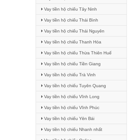
Vay tiền hộ chiếu Tây Ninh
Vay tiền hộ chiếu Thái Bình
Vay tiền hộ chiếu Thái Nguyên
Vay tiền hộ chiếu Thanh Hóa
Vay tiền hộ chiếu Thừa Thiên Huế
Vay tiền hộ chiếu Tiền Giang
Vay tiền hộ chiếu Trà Vinh
Vay tiền hộ chiếu Tuyên Quang
Vay tiền hộ chiếu Vĩnh Long
Vay tiền hộ chiếu Vĩnh Phúc
Vay tiền hộ chiếu Yên Bái
Vay tiền hộ chiếu Nhanh nhất