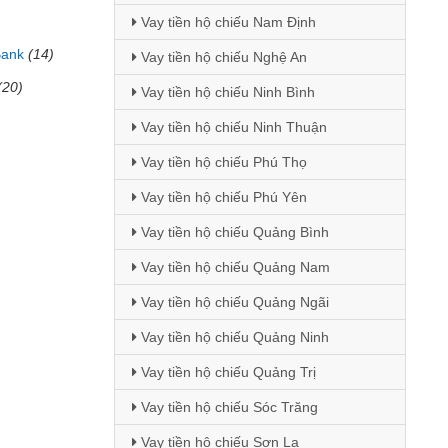
Vay tiền hộ chiếu Nam Định
Bank
(14)
Vay tiền hộ chiếu Nghệ An
(20)
Vay tiền hộ chiếu Ninh Bình
Vay tiền hộ chiếu Ninh Thuận
Vay tiền hộ chiếu Phú Thọ
Vay tiền hộ chiếu Phú Yên
Vay tiền hộ chiếu Quảng Bình
Vay tiền hộ chiếu Quảng Nam
Vay tiền hộ chiếu Quảng Ngãi
Vay tiền hộ chiếu Quảng Ninh
Vay tiền hộ chiếu Quảng Trị
Vay tiền hộ chiếu Sóc Trăng
Vay tiền hộ chiếu Sơn La