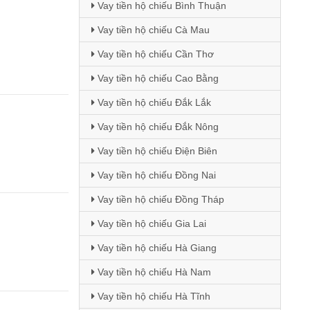
Vay tiền hộ chiếu Bình Thuận
Vay tiền hộ chiếu Cà Mau
Vay tiền hộ chiếu Cần Thơ
Vay tiền hộ chiếu Cao Bằng
Vay tiền hộ chiếu Đắk Lắk
Vay tiền hộ chiếu Đắk Nông
Vay tiền hộ chiếu Điện Biên
Vay tiền hộ chiếu Đồng Nai
Vay tiền hộ chiếu Đồng Tháp
Vay tiền hộ chiếu Gia Lai
Vay tiền hộ chiếu Hà Giang
Vay tiền hộ chiếu Hà Nam
Vay tiền hộ chiếu Hà Tĩnh