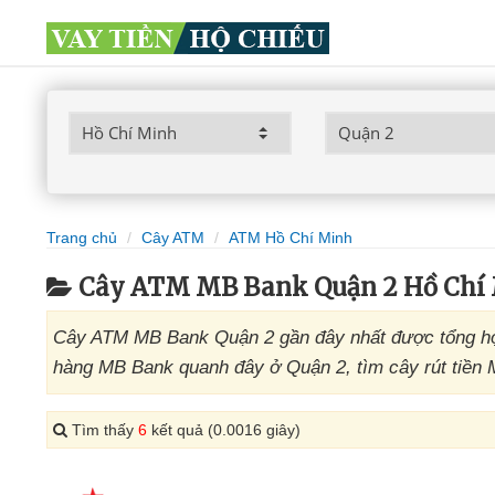
Trang chủ
Cây ATM
ATM Hồ Chí Minh
Cây ATM MB Bank Quận 2 Hồ Chí
Cây ATM MB Bank Quận 2 gần đây nhất được tổng hợp
hàng MB Bank quanh đây ở Quận 2, tìm cây rút tiền 
Tìm thấy
6
kết quả (0.0016 giây)