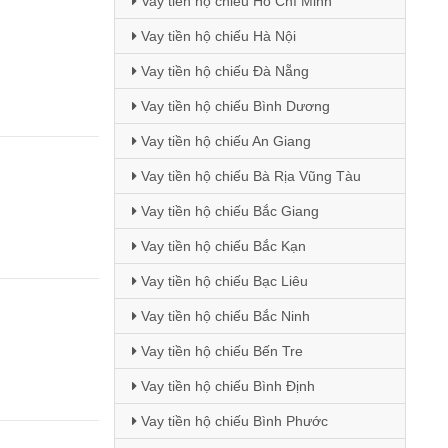
Vay tiền hộ chiếu Hồ Chí Minh
Vay tiền hộ chiếu Hà Nội
Vay tiền hộ chiếu Đà Nẵng
Vay tiền hộ chiếu Bình Dương
Vay tiền hộ chiếu An Giang
Vay tiền hộ chiếu Bà Rịa Vũng Tàu
Vay tiền hộ chiếu Bắc Giang
Vay tiền hộ chiếu Bắc Kạn
Vay tiền hộ chiếu Bạc Liêu
Vay tiền hộ chiếu Bắc Ninh
Vay tiền hộ chiếu Bến Tre
Vay tiền hộ chiếu Bình Định
Vay tiền hộ chiếu Bình Phước