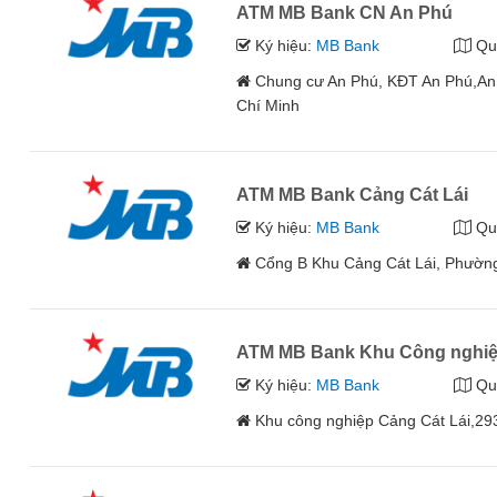
ATM MB Bank CN An Phú
Ký hiệu:
MB Bank
Qu
Chung cư An Phú, KĐT An Phú,An
Chí Minh
ATM MB Bank Cảng Cát Lái
Ký hiệu:
MB Bank
Qu
Cổng B Khu Cảng Cát Lái, Phường
ATM MB Bank Khu Công nghiệ
Ký hiệu:
MB Bank
Qu
Khu công nghiệp Cảng Cát Lái,29