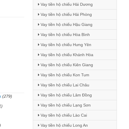
Vay tiền hộ chiếu Hải Dương
Vay tiền hộ chiếu Hải Phòng
Vay tiền hộ chiếu Hậu Giang
Vay tiền hộ chiếu Hòa Bình
Vay tiền hộ chiếu Hưng Yên
Vay tiền hộ chiếu Khánh Hòa
Vay tiền hộ chiếu Kiên Giang
Vay tiền hộ chiếu Kon Tum
Vay tiền hộ chiếu Lai Châu
Vay tiền hộ chiếu Lâm Đồng
k
(279)
Vay tiền hộ chiếu Lạng Sơn
1)
Vay tiền hộ chiếu Lào Cai
)
Vay tiền hộ chiếu Long An