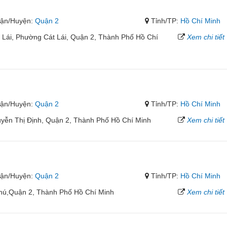
ận/Huyện:
Quận 2
Tỉnh/TP:
Hồ Chí Minh
 Lái, Phường Cát Lái, Quận 2, Thành Phố Hồ Chí
Xem chi tiết
ận/Huyện:
Quận 2
Tỉnh/TP:
Hồ Chí Minh
uyễn Thị Định, Quận 2, Thành Phố Hồ Chí Minh
Xem chi tiết
ận/Huyện:
Quận 2
Tỉnh/TP:
Hồ Chí Minh
Phú,Quận 2, Thành Phố Hồ Chí Minh
Xem chi tiết