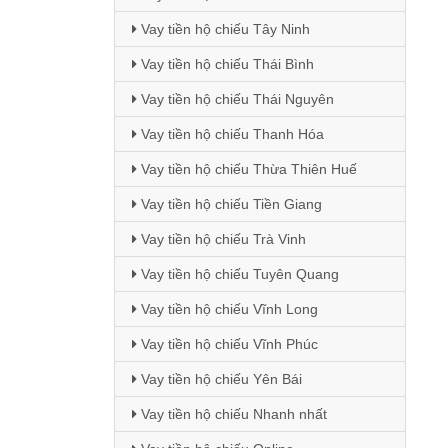
Vay tiền hộ chiếu Tây Ninh
Vay tiền hộ chiếu Thái Bình
Vay tiền hộ chiếu Thái Nguyên
Vay tiền hộ chiếu Thanh Hóa
Vay tiền hộ chiếu Thừa Thiên Huế
Vay tiền hộ chiếu Tiền Giang
Vay tiền hộ chiếu Trà Vinh
Vay tiền hộ chiếu Tuyên Quang
Vay tiền hộ chiếu Vĩnh Long
Vay tiền hộ chiếu Vĩnh Phúc
Vay tiền hộ chiếu Yên Bái
Vay tiền hộ chiếu Nhanh nhất