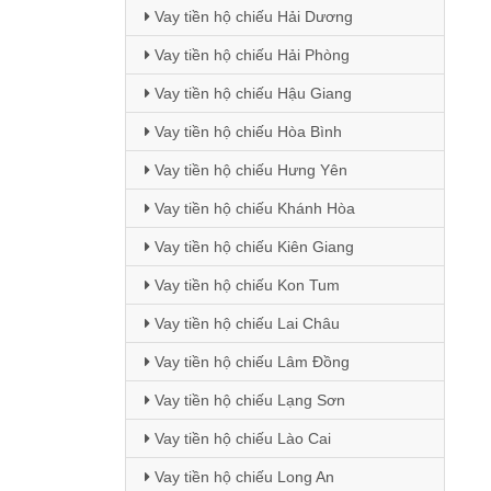
Vay tiền hộ chiếu Hải Dương
Vay tiền hộ chiếu Hải Phòng
Vay tiền hộ chiếu Hậu Giang
Vay tiền hộ chiếu Hòa Bình
Vay tiền hộ chiếu Hưng Yên
Vay tiền hộ chiếu Khánh Hòa
Vay tiền hộ chiếu Kiên Giang
Vay tiền hộ chiếu Kon Tum
Vay tiền hộ chiếu Lai Châu
Vay tiền hộ chiếu Lâm Đồng
Vay tiền hộ chiếu Lạng Sơn
Vay tiền hộ chiếu Lào Cai
Vay tiền hộ chiếu Long An