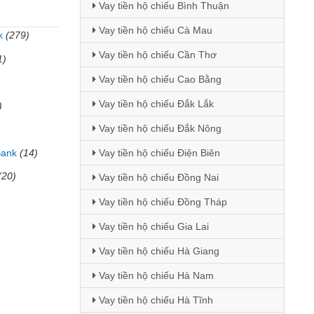
Vay tiền hộ chiếu Bình Thuận
Vay tiền hộ chiếu Cà Mau
k
(279)
Vay tiền hộ chiếu Cần Thơ
1)
Vay tiền hộ chiếu Cao Bằng
Vay tiền hộ chiếu Đắk Lắk
)
Vay tiền hộ chiếu Đắk Nông
Bank
(14)
Vay tiền hộ chiếu Điện Biên
(20)
Vay tiền hộ chiếu Đồng Nai
Vay tiền hộ chiếu Đồng Tháp
Vay tiền hộ chiếu Gia Lai
Vay tiền hộ chiếu Hà Giang
Vay tiền hộ chiếu Hà Nam
Vay tiền hộ chiếu Hà Tĩnh