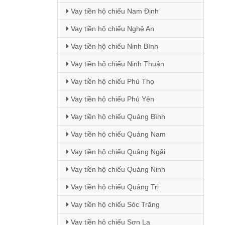
Vay tiền hộ chiếu Nam Định
Vay tiền hộ chiếu Nghệ An
Vay tiền hộ chiếu Ninh Bình
Vay tiền hộ chiếu Ninh Thuận
Vay tiền hộ chiếu Phú Thọ
Vay tiền hộ chiếu Phú Yên
Vay tiền hộ chiếu Quảng Bình
Vay tiền hộ chiếu Quảng Nam
Vay tiền hộ chiếu Quảng Ngãi
Vay tiền hộ chiếu Quảng Ninh
Vay tiền hộ chiếu Quảng Trị
Vay tiền hộ chiếu Sóc Trăng
Vay tiền hộ chiếu Sơn La