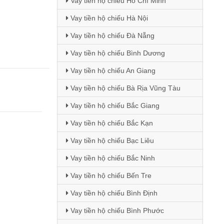
Vay tiền hộ chiếu Hồ Chí Minh
Vay tiền hộ chiếu Hà Nội
Vay tiền hộ chiếu Đà Nẵng
Vay tiền hộ chiếu Bình Dương
Vay tiền hộ chiếu An Giang
Vay tiền hộ chiếu Bà Rịa Vũng Tàu
Vay tiền hộ chiếu Bắc Giang
Vay tiền hộ chiếu Bắc Kạn
Vay tiền hộ chiếu Bạc Liêu
Vay tiền hộ chiếu Bắc Ninh
Vay tiền hộ chiếu Bến Tre
Vay tiền hộ chiếu Bình Định
Vay tiền hộ chiếu Bình Phước