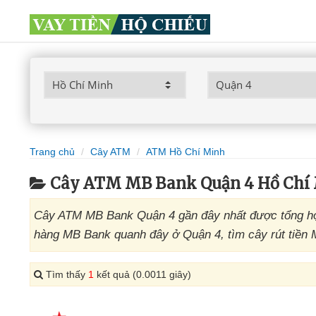
Trang chủ
Cây ATM
ATM Hồ Chí Minh
Cây ATM MB Bank Quận 4 Hồ Chí
Cây ATM MB Bank Quận 4 gần đây nhất được tổng hợp
hàng MB Bank quanh đây ở Quận 4, tìm cây rút tiền 
Tìm thấy
1
kết quả (0.0011 giây)