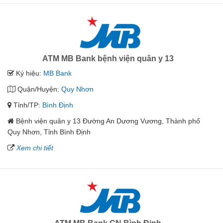
ATM MB Bank bệnh viện quân y 13
Ký hiệu:
MB Bank
Quận/Huyện:
Quy Nhơn
Tỉnh/TP:
Bình Định
Bệnh viện quân y 13 Đường An Dương Vương, Thành phố
Quy Nhơn, Tỉnh Bình Định
Xem chi tiết