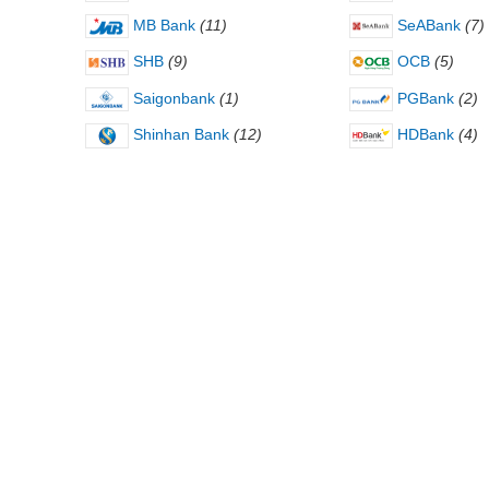
MB Bank
(11)
SeABank
(7)
SHB
(9)
OCB
(5)
Saigonbank
(1)
PGBank
(2)
Shinhan Bank
(12)
HDBank
(4)