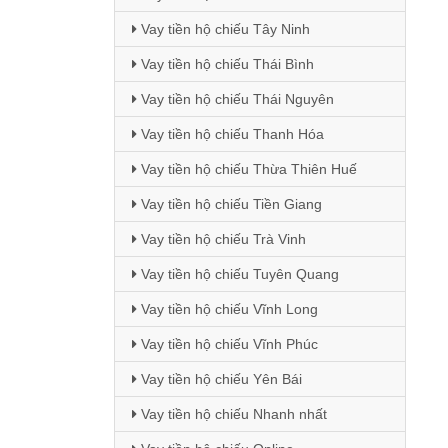
Vay tiền hộ chiếu Tây Ninh
Vay tiền hộ chiếu Thái Bình
Vay tiền hộ chiếu Thái Nguyên
Vay tiền hộ chiếu Thanh Hóa
Vay tiền hộ chiếu Thừa Thiên Huế
Vay tiền hộ chiếu Tiền Giang
Vay tiền hộ chiếu Trà Vinh
Vay tiền hộ chiếu Tuyên Quang
Vay tiền hộ chiếu Vĩnh Long
Vay tiền hộ chiếu Vĩnh Phúc
Vay tiền hộ chiếu Yên Bái
Vay tiền hộ chiếu Nhanh nhất