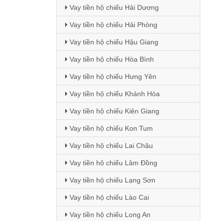
Vay tiền hộ chiếu Hải Dương
Vay tiền hộ chiếu Hải Phòng
Vay tiền hộ chiếu Hậu Giang
Vay tiền hộ chiếu Hòa Bình
Vay tiền hộ chiếu Hưng Yên
Vay tiền hộ chiếu Khánh Hòa
Vay tiền hộ chiếu Kiên Giang
Vay tiền hộ chiếu Kon Tum
Vay tiền hộ chiếu Lai Châu
Vay tiền hộ chiếu Lâm Đồng
Vay tiền hộ chiếu Lạng Sơn
Vay tiền hộ chiếu Lào Cai
Vay tiền hộ chiếu Long An