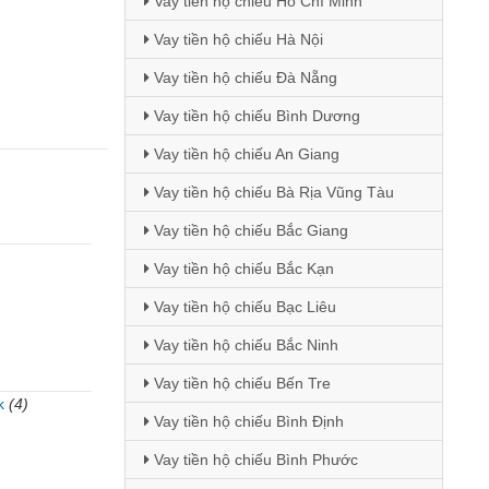
Vay tiền hộ chiếu Hồ Chí Minh
Vay tiền hộ chiếu Hà Nội
Vay tiền hộ chiếu Đà Nẵng
Vay tiền hộ chiếu Bình Dương
Vay tiền hộ chiếu An Giang
Vay tiền hộ chiếu Bà Rịa Vũng Tàu
Vay tiền hộ chiếu Bắc Giang
Vay tiền hộ chiếu Bắc Kạn
Vay tiền hộ chiếu Bạc Liêu
Vay tiền hộ chiếu Bắc Ninh
Vay tiền hộ chiếu Bến Tre
k
(4)
Vay tiền hộ chiếu Bình Định
)
Vay tiền hộ chiếu Bình Phước