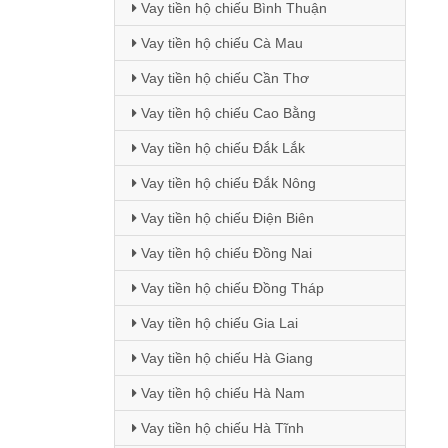
Vay tiền hộ chiếu Bình Thuận
Vay tiền hộ chiếu Cà Mau
Vay tiền hộ chiếu Cần Thơ
Vay tiền hộ chiếu Cao Bằng
Vay tiền hộ chiếu Đắk Lắk
Vay tiền hộ chiếu Đắk Nông
Vay tiền hộ chiếu Điện Biên
Vay tiền hộ chiếu Đồng Nai
Vay tiền hộ chiếu Đồng Tháp
Vay tiền hộ chiếu Gia Lai
Vay tiền hộ chiếu Hà Giang
Vay tiền hộ chiếu Hà Nam
Vay tiền hộ chiếu Hà Tĩnh