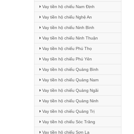
Vay tiền hộ chiếu Nam Định
Vay tiền hộ chiếu Nghệ An
Vay tiền hộ chiếu Ninh Bình
Vay tiền hộ chiếu Ninh Thuận
Vay tiền hộ chiếu Phú Thọ
Vay tiền hộ chiếu Phú Yên
Vay tiền hộ chiếu Quảng Bình
Vay tiền hộ chiếu Quảng Nam
Vay tiền hộ chiếu Quảng Ngãi
Vay tiền hộ chiếu Quảng Ninh
Vay tiền hộ chiếu Quảng Trị
Vay tiền hộ chiếu Sóc Trăng
Vay tiền hộ chiếu Sơn La