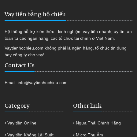
Vay tiền bằng hộ chiếu
Hệ thống hỗ trợ kiến thức - kinh nghiệm vay tiền nhanh, uy tín, an
toàn từ các ngân hàng, các tổ chức tài chính ở Việt Nam.
Vaytienhochieu.com không phải là ngân hàng, tổ chức tín dụng
hay công ty cho vay!
Contact Us
Email:
info@vaytienhochieu.com
Category
Other link
Vay tiền Online
Ngựa Thái Chính Hãng
Vay tiền Không Lãi Suất
Micro Thu Âm