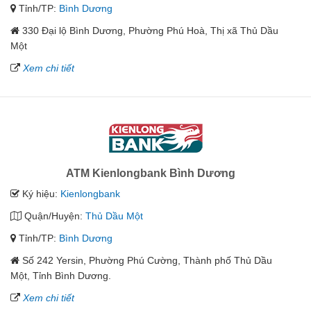
Tỉnh/TP:
Bình Dương
330 Đại lộ Bình Dương, Phường Phú Hoà, Thị xã Thủ Dầu
Một
Xem chi tiết
ATM Kienlongbank Bình Dương
Ký hiệu:
Kienlongbank
Quận/Huyện:
Thủ Dầu Một
Tỉnh/TP:
Bình Dương
Số 242 Yersin, Phường Phú Cường, Thành phố Thủ Dầu
Một, Tỉnh Bình Dương.
Xem chi tiết