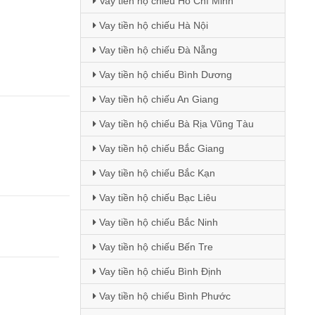
Vay tiền hộ chiếu Hồ Chí Minh
Vay tiền hộ chiếu Hà Nội
Vay tiền hộ chiếu Đà Nẵng
Vay tiền hộ chiếu Bình Dương
Vay tiền hộ chiếu An Giang
Vay tiền hộ chiếu Bà Rịa Vũng Tàu
Vay tiền hộ chiếu Bắc Giang
Vay tiền hộ chiếu Bắc Kạn
Vay tiền hộ chiếu Bạc Liêu
Vay tiền hộ chiếu Bắc Ninh
Vay tiền hộ chiếu Bến Tre
Vay tiền hộ chiếu Bình Định
Vay tiền hộ chiếu Bình Phước