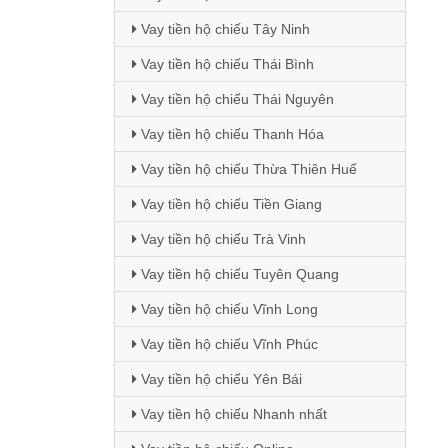
Vay tiền hộ chiếu Tây Ninh
Vay tiền hộ chiếu Thái Bình
Vay tiền hộ chiếu Thái Nguyên
Vay tiền hộ chiếu Thanh Hóa
Vay tiền hộ chiếu Thừa Thiên Huế
Vay tiền hộ chiếu Tiền Giang
Vay tiền hộ chiếu Trà Vinh
Vay tiền hộ chiếu Tuyên Quang
Vay tiền hộ chiếu Vĩnh Long
Vay tiền hộ chiếu Vĩnh Phúc
Vay tiền hộ chiếu Yên Bái
Vay tiền hộ chiếu Nhanh nhất