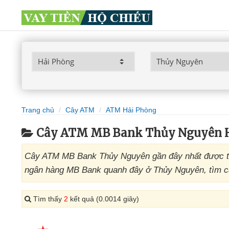
Trang chủ
Cây ATM
ATM Hải Phòng
Cây ATM MB Bank Thủy Nguyên 
Cây ATM MB Bank Thủy Nguyên gần đây nhất được tổ
ngân hàng MB Bank quanh đây ở Thủy Nguyên, tìm câ
Tìm thấy
2
kết quả (0.0014 giây)