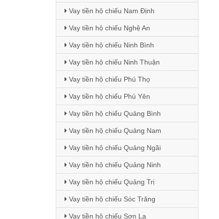
Vay tiền hộ chiếu Nam Định
Vay tiền hộ chiếu Nghệ An
Vay tiền hộ chiếu Ninh Bình
Vay tiền hộ chiếu Ninh Thuận
Vay tiền hộ chiếu Phú Thọ
Vay tiền hộ chiếu Phú Yên
Vay tiền hộ chiếu Quảng Bình
Vay tiền hộ chiếu Quảng Nam
Vay tiền hộ chiếu Quảng Ngãi
Vay tiền hộ chiếu Quảng Ninh
Vay tiền hộ chiếu Quảng Trị
Vay tiền hộ chiếu Sóc Trăng
Vay tiền hộ chiếu Sơn La