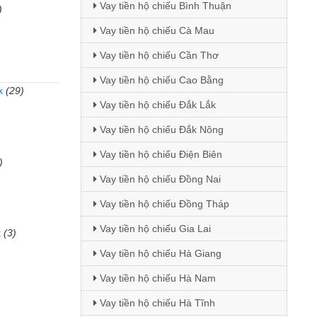
Vay tiền hộ chiếu Bình Thuận
)
Vay tiền hộ chiếu Cà Mau
Vay tiền hộ chiếu Cần Thơ
Vay tiền hộ chiếu Cao Bằng
k
(29)
Vay tiền hộ chiếu Đắk Lắk
)
Vay tiền hộ chiếu Đắk Nông
Vay tiền hộ chiếu Điện Biên
)
Vay tiền hộ chiếu Đồng Nai
Vay tiền hộ chiếu Đồng Tháp
Vay tiền hộ chiếu Gia Lai
k
(3)
Vay tiền hộ chiếu Hà Giang
Vay tiền hộ chiếu Hà Nam
Vay tiền hộ chiếu Hà Tĩnh