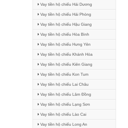
Vay tiền hộ chiếu Hải Dương
Vay tiền hộ chiếu Hải Phòng
Vay tiền hộ chiếu Hậu Giang
Vay tiền hộ chiếu Hòa Bình
Vay tiền hộ chiếu Hưng Yên
Vay tiền hộ chiếu Khánh Hòa
Vay tiền hộ chiếu Kiên Giang
Vay tiền hộ chiếu Kon Tum
Vay tiền hộ chiếu Lai Châu
Vay tiền hộ chiếu Lâm Đồng
Vay tiền hộ chiếu Lạng Sơn
Vay tiền hộ chiếu Lào Cai
Vay tiền hộ chiếu Long An