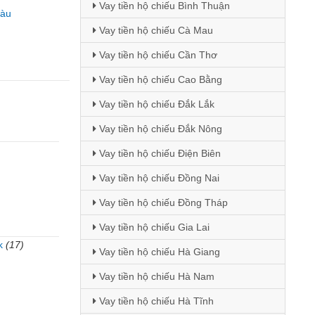
Vay tiền hộ chiếu Bình Thuận
Tàu
Vay tiền hộ chiếu Cà Mau
Vay tiền hộ chiếu Cần Thơ
Vay tiền hộ chiếu Cao Bằng
Vay tiền hộ chiếu Đắk Lắk
Vay tiền hộ chiếu Đắk Nông
Vay tiền hộ chiếu Điện Biên
Vay tiền hộ chiếu Đồng Nai
Vay tiền hộ chiếu Đồng Tháp
Vay tiền hộ chiếu Gia Lai
k
(17)
Vay tiền hộ chiếu Hà Giang
Vay tiền hộ chiếu Hà Nam
Vay tiền hộ chiếu Hà Tĩnh