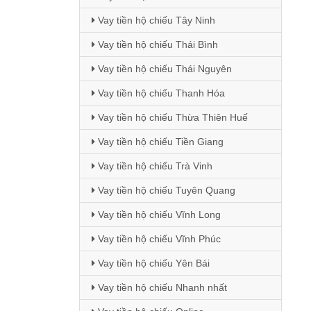
Vay tiền hộ chiếu Tây Ninh
Vay tiền hộ chiếu Thái Bình
Vay tiền hộ chiếu Thái Nguyên
Vay tiền hộ chiếu Thanh Hóa
Vay tiền hộ chiếu Thừa Thiên Huế
Vay tiền hộ chiếu Tiền Giang
Vay tiền hộ chiếu Trà Vinh
Vay tiền hộ chiếu Tuyên Quang
Vay tiền hộ chiếu Vĩnh Long
Vay tiền hộ chiếu Vĩnh Phúc
Vay tiền hộ chiếu Yên Bái
Vay tiền hộ chiếu Nhanh nhất