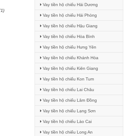
Vay tiền hộ chiếu Hải Dương
(1)
Vay tiền hộ chiếu Hải Phòng
Vay tiền hộ chiếu Hậu Giang
Vay tiền hộ chiếu Hòa Bình
Vay tiền hộ chiếu Hưng Yên
Vay tiền hộ chiếu Khánh Hòa
Vay tiền hộ chiếu Kiên Giang
Vay tiền hộ chiếu Kon Tum
Vay tiền hộ chiếu Lai Châu
Vay tiền hộ chiếu Lâm Đồng
Vay tiền hộ chiếu Lạng Sơn
Vay tiền hộ chiếu Lào Cai
Vay tiền hộ chiếu Long An