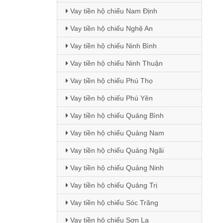
Vay tiền hộ chiếu Nam Định
Vay tiền hộ chiếu Nghệ An
Vay tiền hộ chiếu Ninh Bình
Vay tiền hộ chiếu Ninh Thuận
Vay tiền hộ chiếu Phú Thọ
Vay tiền hộ chiếu Phú Yên
Vay tiền hộ chiếu Quảng Bình
Vay tiền hộ chiếu Quảng Nam
Vay tiền hộ chiếu Quảng Ngãi
Vay tiền hộ chiếu Quảng Ninh
Vay tiền hộ chiếu Quảng Trị
Vay tiền hộ chiếu Sóc Trăng
Vay tiền hộ chiếu Sơn La