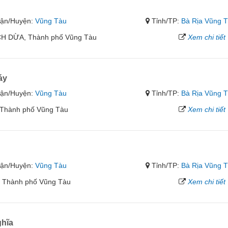
ận/Huyện:
Vũng Tàu
Tỉnh/TP:
Bà Rịa Vũng 
 DỪA, Thành phố Vũng Tàu
Xem chi tiết
áy
ận/Huyện:
Vũng Tàu
Tỉnh/TP:
Bà Rịa Vũng 
 Thành phố Vũng Tàu
Xem chi tiết
ận/Huyện:
Vũng Tàu
Tỉnh/TP:
Bà Rịa Vũng 
Thành phố Vũng Tàu
Xem chi tiết
hĩa