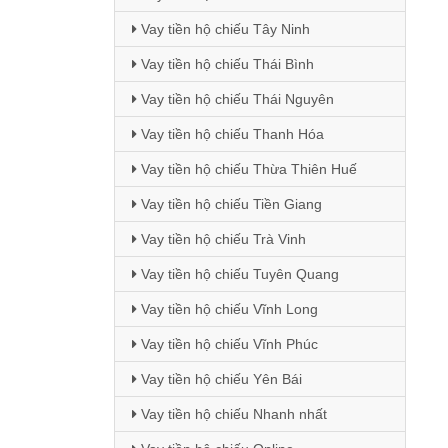
Vay tiền hộ chiếu Tây Ninh
Vay tiền hộ chiếu Thái Bình
Vay tiền hộ chiếu Thái Nguyên
Vay tiền hộ chiếu Thanh Hóa
Vay tiền hộ chiếu Thừa Thiên Huế
Vay tiền hộ chiếu Tiền Giang
Vay tiền hộ chiếu Trà Vinh
Vay tiền hộ chiếu Tuyên Quang
Vay tiền hộ chiếu Vĩnh Long
Vay tiền hộ chiếu Vĩnh Phúc
Vay tiền hộ chiếu Yên Bái
Vay tiền hộ chiếu Nhanh nhất