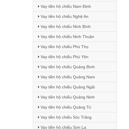
Vay tiền hộ chiếu Nam Định
Vay tiền hộ chiếu Nghệ An
Vay tiền hộ chiếu Ninh Bình
Vay tiền hộ chiếu Ninh Thuận
Vay tiền hộ chiếu Phú Thọ
Vay tiền hộ chiếu Phú Yên
Vay tiền hộ chiếu Quảng Bình
Vay tiền hộ chiếu Quảng Nam
Vay tiền hộ chiếu Quảng Ngãi
Vay tiền hộ chiếu Quảng Ninh
Vay tiền hộ chiếu Quảng Trị
Vay tiền hộ chiếu Sóc Trăng
Vay tiền hộ chiếu Sơn La