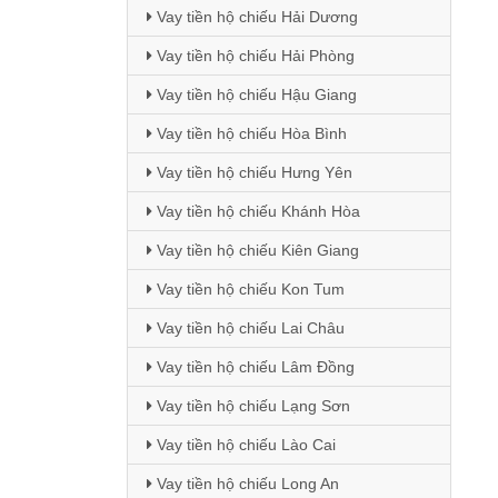
Vay tiền hộ chiếu Hải Dương
Vay tiền hộ chiếu Hải Phòng
Vay tiền hộ chiếu Hậu Giang
Vay tiền hộ chiếu Hòa Bình
Vay tiền hộ chiếu Hưng Yên
Vay tiền hộ chiếu Khánh Hòa
Vay tiền hộ chiếu Kiên Giang
Vay tiền hộ chiếu Kon Tum
Vay tiền hộ chiếu Lai Châu
Vay tiền hộ chiếu Lâm Đồng
Vay tiền hộ chiếu Lạng Sơn
Vay tiền hộ chiếu Lào Cai
Vay tiền hộ chiếu Long An