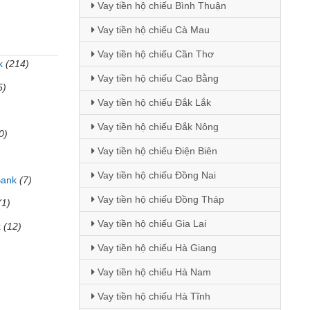
Vay tiền hộ chiếu Bình Thuận
Vay tiền hộ chiếu Cà Mau
Vay tiền hộ chiếu Cần Thơ
k
(214)
Vay tiền hộ chiếu Cao Bằng
5)
Vay tiền hộ chiếu Đắk Lắk
Vay tiền hộ chiếu Đắk Nông
0)
Vay tiền hộ chiếu Điện Biên
Vay tiền hộ chiếu Đồng Nai
Bank
(7)
Vay tiền hộ chiếu Đồng Tháp
(1)
Vay tiền hộ chiếu Gia Lai
k
(12)
Vay tiền hộ chiếu Hà Giang
Vay tiền hộ chiếu Hà Nam
Vay tiền hộ chiếu Hà Tĩnh