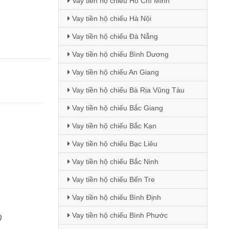
Vay tiền hộ chiếu Hồ Chí Minh
Vay tiền hộ chiếu Hà Nội
Vay tiền hộ chiếu Đà Nẵng
Vay tiền hộ chiếu Bình Dương
Vay tiền hộ chiếu An Giang
Vay tiền hộ chiếu Bà Rịa Vũng Tàu
Vay tiền hộ chiếu Bắc Giang
Vay tiền hộ chiếu Bắc Kạn
Vay tiền hộ chiếu Bạc Liêu
Vay tiền hộ chiếu Bắc Ninh
Vay tiền hộ chiếu Bến Tre
Vay tiền hộ chiếu Bình Định
Vay tiền hộ chiếu Bình Phước
)