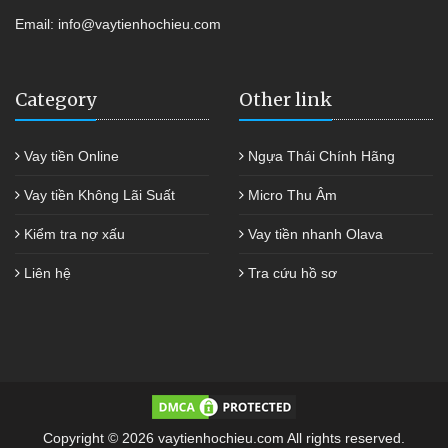
Email:
info@vaytienhochieu.com
Category
Other link
Vay tiền Online
Ngựa Thái Chính Hãng
Vay tiền Không Lãi Suất
Micro Thu Âm
Kiểm tra nợ xấu
Vay tiền nhanh Olava
Liên hệ
Tra cứu hồ sơ
Copyright © 2026 vaytienhochieu.com All rights reserved.