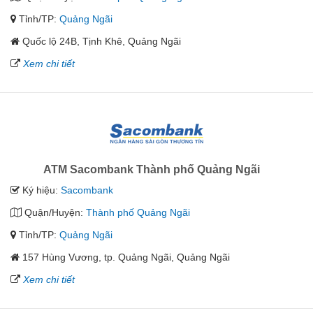
Tỉnh/TP:
Quảng Ngãi
Quốc lộ 24B, Tịnh Khê, Quảng Ngãi
Xem chi tiết
ATM Sacombank Thành phố Quảng Ngãi
Ký hiệu:
Sacombank
Quận/Huyện:
Thành phố Quảng Ngãi
Tỉnh/TP:
Quảng Ngãi
157 Hùng Vương, tp. Quảng Ngãi, Quảng Ngãi
Xem chi tiết