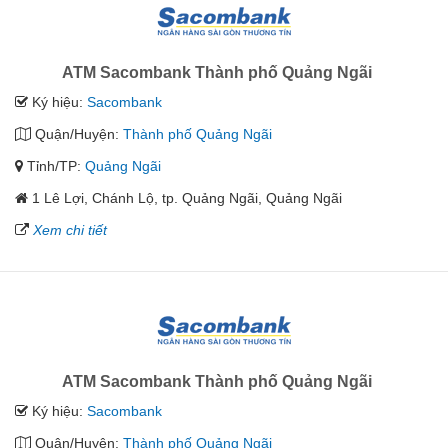
ATM Sacombank Thành phố Quảng Ngãi
Ký hiệu:
Sacombank
Quận/Huyện:
Thành phố Quảng Ngãi
Tỉnh/TP:
Quảng Ngãi
1 Lê Lợi, Chánh Lộ, tp. Quảng Ngãi, Quảng Ngãi
Xem chi tiết
ATM Sacombank Thành phố Quảng Ngãi
Ký hiệu:
Sacombank
Quận/Huyện:
Thành phố Quảng Ngãi