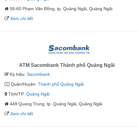
58-60 Phạm Văn Đồng, tp. Quảng Ngãi, Quảng Ngãi
Xem chi tiết
ATM Sacombank Thành phố Quảng Ngãi
Ký hiệu:
Sacombank
Quận/Huyện:
Thành phố Quảng Ngãi
Tỉnh/TP:
Quảng Ngãi
449 Quang Trung, tp. Quảng Ngãi, Quảng Ngãi
Xem chi tiết