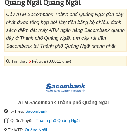
Quảng Ngãi Quảng Ngãi
Cây ATM Sacombank Thành phố Quảng Ngãi gần đây
nhất được tổng hợp bởi Vay tiền bằng hộ chiếu, danh
sách điểm đặt máy ATM ngân hàng Sacombank quanh
đây ở Thành phố Quảng Ngãi, tìm cây rút tiền
Sacombank tại Thành phố Quảng Ngãi nhanh nhất.
Tìm thấy
5
kết quả (0.0011 giây)
ATM Sacombank Thành phố Quảng Ngãi
Ký hiệu:
Sacombank
Quận/Huyện:
Thành phố Quảng Ngãi
Tỉnh/TP:
Quảng Ngãi