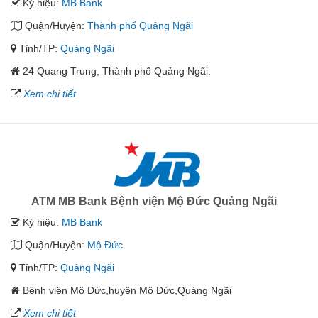
Ký hiệu:
MB Bank
Quận/Huyện:
Thành phố Quảng Ngãi
Tỉnh/TP:
Quảng Ngãi
24 Quang Trung, Thành phố Quảng Ngãi.
Xem chi tiết
ATM MB Bank Bệnh viện Mộ Đức Quảng Ngãi
Ký hiệu:
MB Bank
Quận/Huyện:
Mộ Đức
Tỉnh/TP:
Quảng Ngãi
Bệnh viện Mộ Đức,huyện Mộ Đức,Quảng Ngãi
Xem chi tiết