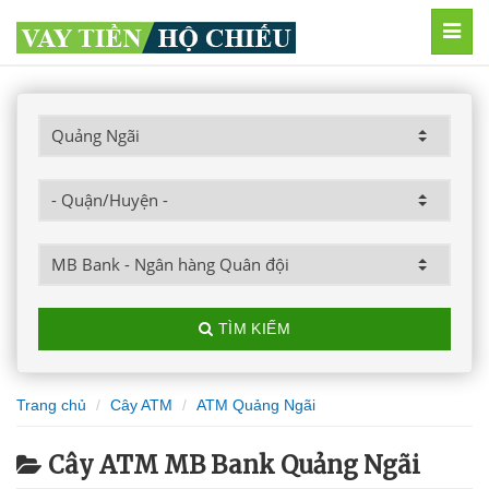
MEN
TÌM KIẾM
Trang chủ
Cây ATM
ATM Quảng Ngãi
Cây ATM MB Bank Quảng Ngãi