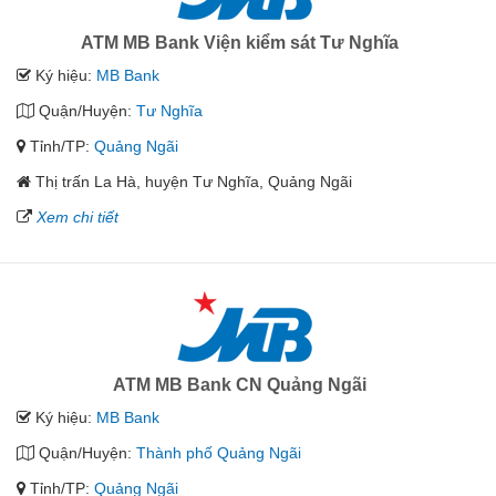
ATM MB Bank Viện kiểm sát Tư Nghĩa
Ký hiệu:
MB Bank
Quận/Huyện:
Tư Nghĩa
Tỉnh/TP:
Quảng Ngãi
Thị trấn La Hà, huyện Tư Nghĩa, Quảng Ngãi
Xem chi tiết
ATM MB Bank CN Quảng Ngãi
Ký hiệu:
MB Bank
Quận/Huyện:
Thành phố Quảng Ngãi
Tỉnh/TP:
Quảng Ngãi