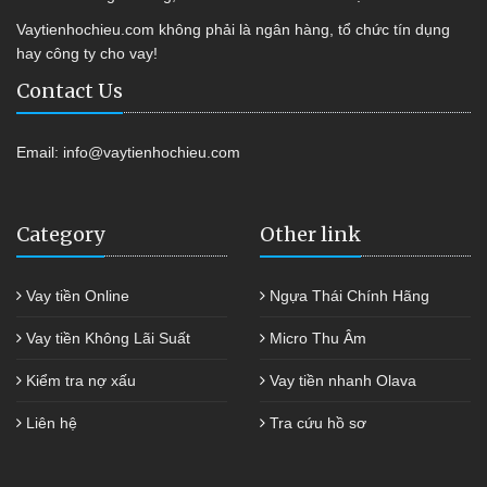
Vaytienhochieu.com không phải là ngân hàng, tổ chức tín dụng
hay công ty cho vay!
Contact Us
Email:
info@vaytienhochieu.com
Category
Other link
Vay tiền Online
Ngựa Thái Chính Hãng
Vay tiền Không Lãi Suất
Micro Thu Âm
Kiểm tra nợ xấu
Vay tiền nhanh Olava
Liên hệ
Tra cứu hồ sơ