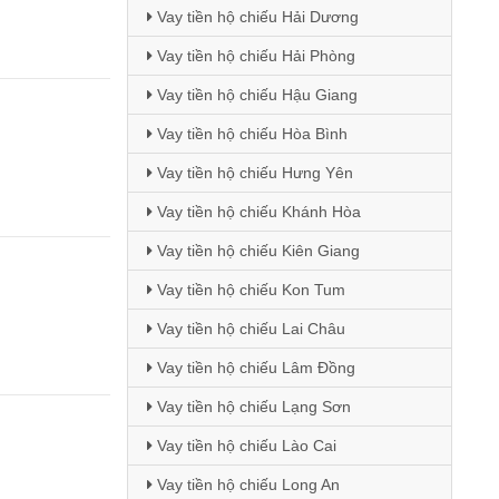
Vay tiền hộ chiếu Hải Dương
Vay tiền hộ chiếu Hải Phòng
Vay tiền hộ chiếu Hậu Giang
Vay tiền hộ chiếu Hòa Bình
Vay tiền hộ chiếu Hưng Yên
Vay tiền hộ chiếu Khánh Hòa
Vay tiền hộ chiếu Kiên Giang
Vay tiền hộ chiếu Kon Tum
Vay tiền hộ chiếu Lai Châu
Vay tiền hộ chiếu Lâm Đồng
Vay tiền hộ chiếu Lạng Sơn
Vay tiền hộ chiếu Lào Cai
Vay tiền hộ chiếu Long An