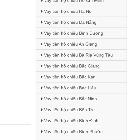
Vay tiền hộ chiếu Hồ Chí Minh
Vay tiền hộ chiếu Hà Nội
Vay tiền hộ chiếu Đà Nẵng
Vay tiền hộ chiếu Bình Dương
Vay tiền hộ chiếu An Giang
Vay tiền hộ chiếu Bà Rịa Vũng Tàu
Vay tiền hộ chiếu Bắc Giang
Vay tiền hộ chiếu Bắc Kạn
Vay tiền hộ chiếu Bạc Liêu
Vay tiền hộ chiếu Bắc Ninh
Vay tiền hộ chiếu Bến Tre
Vay tiền hộ chiếu Bình Định
Vay tiền hộ chiếu Bình Phước