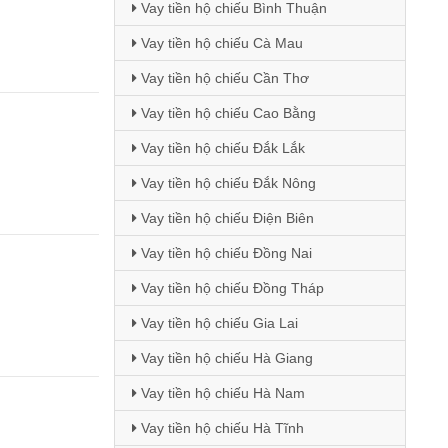
Vay tiền hộ chiếu Bình Thuận
Vay tiền hộ chiếu Cà Mau
Vay tiền hộ chiếu Cần Thơ
Vay tiền hộ chiếu Cao Bằng
Vay tiền hộ chiếu Đắk Lắk
Vay tiền hộ chiếu Đắk Nông
Vay tiền hộ chiếu Điện Biên
Vay tiền hộ chiếu Đồng Nai
Vay tiền hộ chiếu Đồng Tháp
Vay tiền hộ chiếu Gia Lai
Vay tiền hộ chiếu Hà Giang
Vay tiền hộ chiếu Hà Nam
Vay tiền hộ chiếu Hà Tĩnh