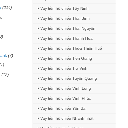
k
(214)
Vay tiền hộ chiếu Tây Ninh
5)
Vay tiền hộ chiếu Thái Bình
Vay tiền hộ chiếu Thái Nguyên
0)
Vay tiền hộ chiếu Thanh Hóa
Vay tiền hộ chiếu Thừa Thiên Huế
Bank
(7)
Vay tiền hộ chiếu Tiền Giang
(1)
Vay tiền hộ chiếu Trà Vinh
k
(12)
Vay tiền hộ chiếu Tuyên Quang
Vay tiền hộ chiếu Vĩnh Long
Vay tiền hộ chiếu Vĩnh Phúc
Vay tiền hộ chiếu Yên Bái
Vay tiền hộ chiếu Nhanh nhất