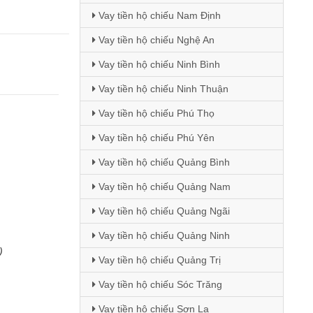
Vay tiền hộ chiếu Nam Định
Vay tiền hộ chiếu Nghệ An
Vay tiền hộ chiếu Ninh Bình
Vay tiền hộ chiếu Ninh Thuận
Vay tiền hộ chiếu Phú Thọ
Vay tiền hộ chiếu Phú Yên
Vay tiền hộ chiếu Quảng Bình
Vay tiền hộ chiếu Quảng Nam
Vay tiền hộ chiếu Quảng Ngãi
Vay tiền hộ chiếu Quảng Ninh
)
Vay tiền hộ chiếu Quảng Trị
Vay tiền hộ chiếu Sóc Trăng
Vay tiền hộ chiếu Sơn La