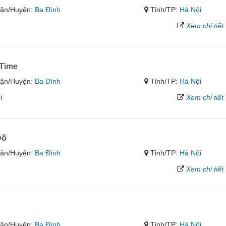
ận/Huyện:
Ba Đình
Tỉnh/TP:
Hà Nội
Xem chi tiết
Time
ận/Huyện:
Ba Đình
Tỉnh/TP:
Hà Nội
i
Xem chi tiết
Đô
ận/Huyện:
Ba Đình
Tỉnh/TP:
Hà Nội
Xem chi tiết
ận/Huyện:
Ba Đình
Tỉnh/TP:
Hà Nội