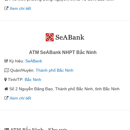
Xem chi tiết
ATM SeABank NHPT Bắc Ninh
Ký hiệu:
SeABank
Quận/Huyện:
Thành phố Bắc Ninh
Tỉnh/TP:
Bắc Ninh
Số 2 Nguyễn Đăng Đạo, Thành phố Bắc Ninh, tỉnh Bắc Ninh
Xem chi tiết