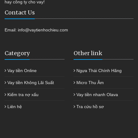
hay công ty cho vay!
Contact Us
Email:
info@vaytienhochieu.com
Category
Other link
Vay tiền Online
Ngựa Thái Chính Hãng
Vay tiền Không Lãi Suất
Micro Thu Âm
Kiểm tra nợ xấu
Vay tiền nhanh Olava
Liên hệ
Tra cứu hồ sơ