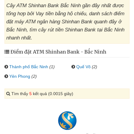
Cây ATM Shinhan Bank Bắc Ninh gần đây nhất được
tổng hợp bởi Vay tiền bằng hộ chiếu, danh sách điểm
đặt máy ATM ngân hàng Shinhan Bank quanh đây ở
Bắc Ninh, tìm cây rút tiền Shinhan Bank tại Bắc Ninh
nhanh nhất.
Điểm đặt ATM Shinhan Bank - Bắc Ninh
Thành phố Bắc Ninh
(1)
Quế Võ
(2)
Yên Phong
(2)
Tìm thấy
5
kết quả (0.0015 giây)