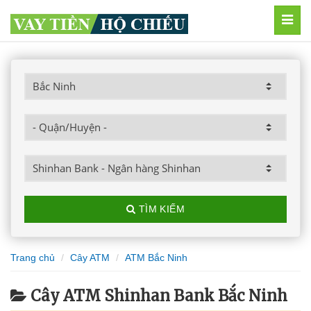
MEN
TÌM KIẾM
Trang chủ
Cây ATM
ATM Bắc Ninh
Cây ATM Shinhan Bank Bắc Ninh