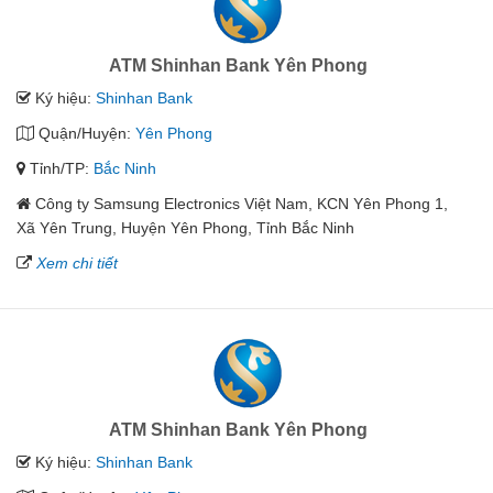
ATM Shinhan Bank Yên Phong
Ký hiệu:
Shinhan Bank
Quận/Huyện:
Yên Phong
Tỉnh/TP:
Bắc Ninh
Công ty Samsung Electronics Việt Nam, KCN Yên Phong 1,
Xã Yên Trung, Huyện Yên Phong, Tỉnh Bắc Ninh
Xem chi tiết
ATM Shinhan Bank Yên Phong
Ký hiệu:
Shinhan Bank