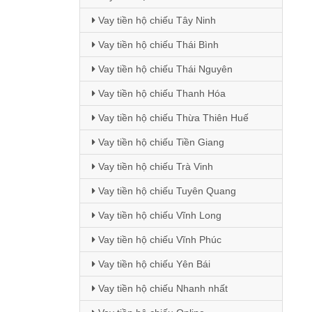
Vay tiền hộ chiếu Tây Ninh
Vay tiền hộ chiếu Thái Bình
Vay tiền hộ chiếu Thái Nguyên
Vay tiền hộ chiếu Thanh Hóa
Vay tiền hộ chiếu Thừa Thiên Huế
Vay tiền hộ chiếu Tiền Giang
Vay tiền hộ chiếu Trà Vinh
Vay tiền hộ chiếu Tuyên Quang
Vay tiền hộ chiếu Vĩnh Long
Vay tiền hộ chiếu Vĩnh Phúc
Vay tiền hộ chiếu Yên Bái
Vay tiền hộ chiếu Nhanh nhất