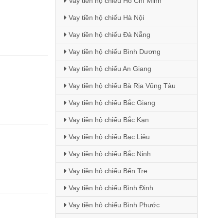
Vay tiền hộ chiếu Hồ Chí Minh
Vay tiền hộ chiếu Hà Nội
Vay tiền hộ chiếu Đà Nẵng
Vay tiền hộ chiếu Bình Dương
Vay tiền hộ chiếu An Giang
Vay tiền hộ chiếu Bà Rịa Vũng Tàu
Vay tiền hộ chiếu Bắc Giang
Vay tiền hộ chiếu Bắc Kạn
Vay tiền hộ chiếu Bạc Liêu
Vay tiền hộ chiếu Bắc Ninh
Vay tiền hộ chiếu Bến Tre
Vay tiền hộ chiếu Bình Định
Vay tiền hộ chiếu Bình Phước