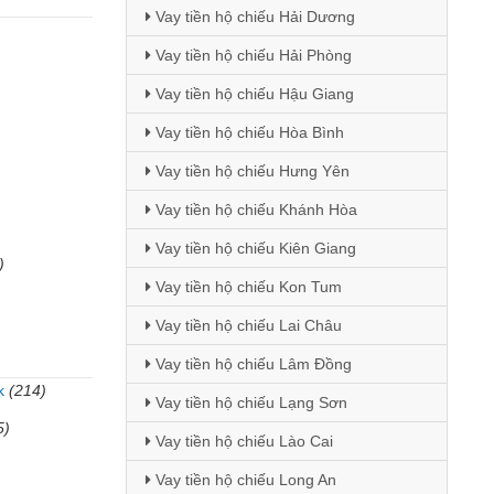
Vay tiền hộ chiếu Hải Dương
Vay tiền hộ chiếu Hải Phòng
Vay tiền hộ chiếu Hậu Giang
Vay tiền hộ chiếu Hòa Bình
Vay tiền hộ chiếu Hưng Yên
Vay tiền hộ chiếu Khánh Hòa
Vay tiền hộ chiếu Kiên Giang
)
Vay tiền hộ chiếu Kon Tum
Vay tiền hộ chiếu Lai Châu
Vay tiền hộ chiếu Lâm Đồng
k
(214)
Vay tiền hộ chiếu Lạng Sơn
5)
Vay tiền hộ chiếu Lào Cai
Vay tiền hộ chiếu Long An