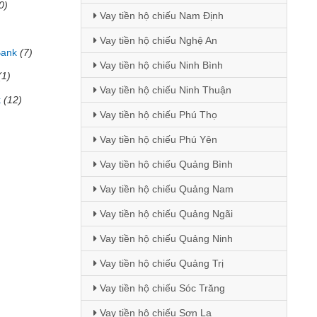
0)
Vay tiền hộ chiếu Nam Định
Vay tiền hộ chiếu Nghệ An
Bank
(7)
Vay tiền hộ chiếu Ninh Bình
(1)
Vay tiền hộ chiếu Ninh Thuận
k
(12)
Vay tiền hộ chiếu Phú Thọ
Vay tiền hộ chiếu Phú Yên
Vay tiền hộ chiếu Quảng Bình
Vay tiền hộ chiếu Quảng Nam
Vay tiền hộ chiếu Quảng Ngãi
Vay tiền hộ chiếu Quảng Ninh
Vay tiền hộ chiếu Quảng Trị
Vay tiền hộ chiếu Sóc Trăng
Vay tiền hộ chiếu Sơn La