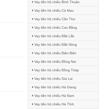
Vay tiền hộ chiếu Bình Thuận
Vay tiền hộ chiếu Cà Mau
Vay tiền hộ chiếu Cần Thơ
Vay tiền hộ chiếu Cao Bằng
Vay tiền hộ chiếu Đắk Lắk
Vay tiền hộ chiếu Đắk Nông
Vay tiền hộ chiếu Điện Biên
Vay tiền hộ chiếu Đồng Nai
Vay tiền hộ chiếu Đồng Tháp
Vay tiền hộ chiếu Gia Lai
Vay tiền hộ chiếu Hà Giang
Vay tiền hộ chiếu Hà Nam
Vay tiền hộ chiếu Hà Tĩnh