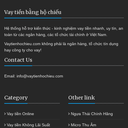
Vay tiền bằng hộ chiếu
Hệ thống hỗ trợ kiến thức - kinh nghiệm vay tiền nhanh, uy tín, an
toàn từ các ngân hàng, các tổ chức tài chính ở Việt Nam.
Vaytienhochieu.com không phải là ngân hàng, tổ chức tín dụng
hay công ty cho vay!
Contact Us
Email:
info@vaytienhochieu.com
Category
Other link
Vay tiền Online
Ngựa Thái Chính Hãng
Vay tiền Không Lãi Suất
Micro Thu Âm