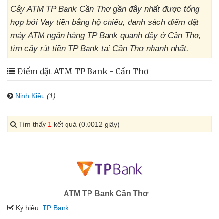
Cây ATM TP Bank Cần Thơ gần đây nhất được tổng
hợp bởi Vay tiền bằng hộ chiếu, danh sách điểm đặt
máy ATM ngân hàng TP Bank quanh đây ở Cần Thơ,
tìm cây rút tiền TP Bank tại Cần Thơ nhanh nhất.
Điểm đặt ATM TP Bank - Cần Thơ
Ninh Kiều
(1)
Tìm thấy
1
kết quả (0.0012 giây)
ATM TP Bank Cần Thơ
Ký hiệu:
TP Bank