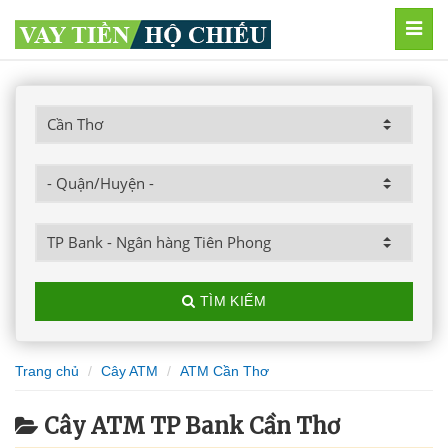
MEN
TÌM KIẾM
Trang chủ
Cây ATM
ATM Cần Thơ
Cây ATM TP Bank Cần Thơ