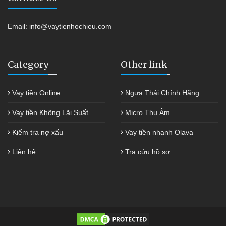
Email:
info@vaytienhochieu.com
Category
Other link
Vay tiền Online
Ngựa Thái Chính Hãng
Vay tiền Không Lãi Suất
Micro Thu Âm
Kiểm tra nợ xấu
Vay tiền nhanh Olava
Liên hệ
Tra cứu hồ sơ