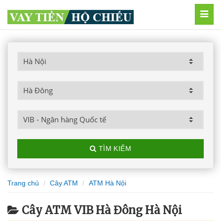
MEN
TÌM KIẾM
Trang chủ
Cây ATM
ATM Hà Nội
Cây ATM VIB Hà Đông Hà Nội