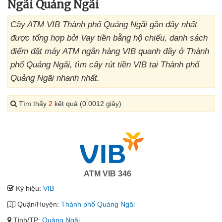
Ngãi Quảng Ngãi
Cây ATM VIB Thành phố Quảng Ngãi gần đây nhất
được tổng hợp bởi Vay tiền bằng hộ chiếu, danh sách
điểm đặt máy ATM ngân hàng VIB quanh đây ở Thành
phố Quảng Ngãi, tìm cây rút tiền VIB tại Thành phố
Quảng Ngãi nhanh nhất.
Tìm thấy
2
kết quả (0.0012 giây)
ATM VIB 346
Ký hiệu:
VIB
Quận/Huyện:
Thành phố Quảng Ngãi
Tỉnh/TP:
Quảng Ngãi