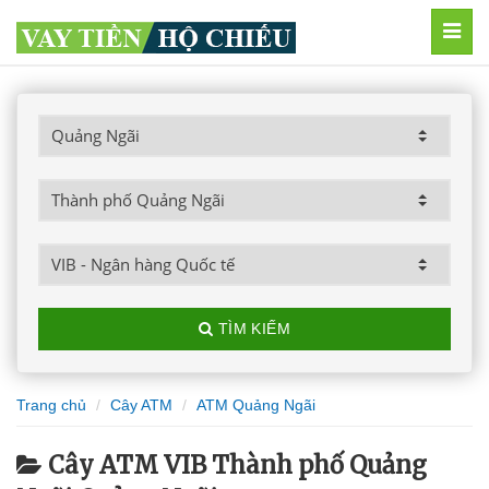
MEN
TÌM KIẾM
Trang chủ
Cây ATM
ATM Quảng Ngãi
Cây ATM VIB Thành phố Quảng