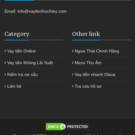
Email:
info@vaytienhochieu.com
Category
Other link
Vay tiền Online
Ngựa Thái Chính Hãng
Vay tiền Không Lãi Suất
Micro Thu Âm
Kiểm tra nợ xấu
Vay tiền nhanh Olava
Liên hệ
Tra cứu hồ sơ