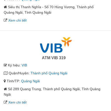
Siêu thị Thanh Nghĩa - Số 70 Hùng Vương, Thành phố
Quảng Ngãi, Tỉnh Quảng Ngãi
Xem chi tiết
ATM VIB 319
Ký hiệu:
VIB
Quận/Huyện:
Thành phố Quảng Ngãi
Tỉnh/TP:
Quảng Ngãi
Số 289 Quang Trung, Thành phố Quảng Ngãi, Tỉnh Quảng
Ngãi
Xem chi tiết