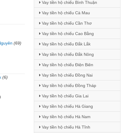
Vay tiền hộ chiếu Bình Thuận
Vay tiền hộ chiếu Cà Mau
Vay tiền hộ chiếu Cần Thơ
Vay tiền hộ chiếu Cao Bằng
Nguyên
(69)
Vay tiền hộ chiếu Đắk Lắk
Vay tiền hộ chiếu Đắk Nông
Vay tiền hộ chiếu Điện Biên
Vay tiền hộ chiếu Đồng Nai
k
(6)
Vay tiền hộ chiếu Đồng Tháp
)
Vay tiền hộ chiếu Gia Lai
)
Vay tiền hộ chiếu Hà Giang
Vay tiền hộ chiếu Hà Nam
Vay tiền hộ chiếu Hà Tĩnh