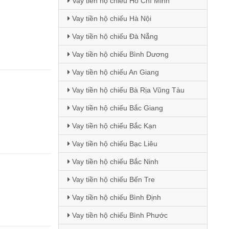
Vay tiền hộ chiếu Hồ Chí Minh
Vay tiền hộ chiếu Hà Nội
Vay tiền hộ chiếu Đà Nẵng
Vay tiền hộ chiếu Bình Dương
Vay tiền hộ chiếu An Giang
Vay tiền hộ chiếu Bà Rịa Vũng Tàu
Vay tiền hộ chiếu Bắc Giang
Vay tiền hộ chiếu Bắc Kạn
Vay tiền hộ chiếu Bạc Liêu
Vay tiền hộ chiếu Bắc Ninh
Vay tiền hộ chiếu Bến Tre
Vay tiền hộ chiếu Bình Định
Vay tiền hộ chiếu Bình Phước