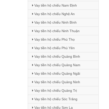
Vay tiền hộ chiếu Nam Định
Vay tiền hộ chiếu Nghệ An
Vay tiền hộ chiếu Ninh Bình
Vay tiền hộ chiếu Ninh Thuận
Vay tiền hộ chiếu Phú Thọ
Vay tiền hộ chiếu Phú Yên
Vay tiền hộ chiếu Quảng Bình
Vay tiền hộ chiếu Quảng Nam
Vay tiền hộ chiếu Quảng Ngãi
Vay tiền hộ chiếu Quảng Ninh
Vay tiền hộ chiếu Quảng Trị
Vay tiền hộ chiếu Sóc Trăng
Vay tiền hộ chiếu Sơn La