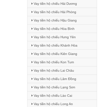
Vay tiền hộ chiếu Hải Dương
Vay tiền hộ chiếu Hải Phòng
Vay tiền hộ chiếu Hậu Giang
Vay tiền hộ chiếu Hòa Bình
Vay tiền hộ chiếu Hưng Yên
Vay tiền hộ chiếu Khánh Hòa
Vay tiền hộ chiếu Kiên Giang
Vay tiền hộ chiếu Kon Tum
Vay tiền hộ chiếu Lai Châu
Vay tiền hộ chiếu Lâm Đồng
Vay tiền hộ chiếu Lạng Sơn
Vay tiền hộ chiếu Lào Cai
Vay tiền hộ chiếu Long An