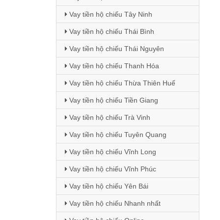
Vay tiền hộ chiếu Tây Ninh
Vay tiền hộ chiếu Thái Bình
Vay tiền hộ chiếu Thái Nguyên
Vay tiền hộ chiếu Thanh Hóa
Vay tiền hộ chiếu Thừa Thiên Huế
Vay tiền hộ chiếu Tiền Giang
Vay tiền hộ chiếu Trà Vinh
Vay tiền hộ chiếu Tuyên Quang
Vay tiền hộ chiếu Vĩnh Long
Vay tiền hộ chiếu Vĩnh Phúc
Vay tiền hộ chiếu Yên Bái
Vay tiền hộ chiếu Nhanh nhất