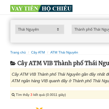
Trang chủ
Cây ATM
ATM Thái Nguyên
Cây ATM VIB Thành phố Thái Ng
Cây ATM VIB Thành phố Thái Nguyên gần đây nhất đư
ATM ngân hàng VIB quanh đây ở Thành phố Thái Nguyê
Tìm thấy
3
kết quả (0.0011 giây)