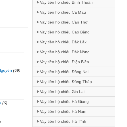
Vay tiền hộ chiếu Bình Thuận
Vay tiền hộ chiếu Cà Mau
Vay tiền hộ chiếu Cần Thơ
Vay tiền hộ chiếu Cao Bằng
Vay tiền hộ chiếu Đắk Lắk
Vay tiền hộ chiếu Đắk Nông
Vay tiền hộ chiếu Điện Biên
Nguyên
(69)
Vay tiền hộ chiếu Đồng Nai
Vay tiền hộ chiếu Đồng Tháp
Vay tiền hộ chiếu Gia Lai
Vay tiền hộ chiếu Hà Giang
k
(6)
Vay tiền hộ chiếu Hà Nam
)
Vay tiền hộ chiếu Hà Tĩnh
)