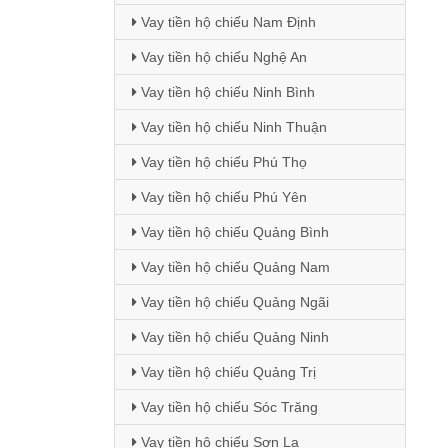
Vay tiền hộ chiếu Nam Định
Vay tiền hộ chiếu Nghệ An
Vay tiền hộ chiếu Ninh Bình
Vay tiền hộ chiếu Ninh Thuận
Vay tiền hộ chiếu Phú Thọ
Vay tiền hộ chiếu Phú Yên
Vay tiền hộ chiếu Quảng Bình
Vay tiền hộ chiếu Quảng Nam
Vay tiền hộ chiếu Quảng Ngãi
Vay tiền hộ chiếu Quảng Ninh
Vay tiền hộ chiếu Quảng Trị
Vay tiền hộ chiếu Sóc Trăng
Vay tiền hộ chiếu Sơn La