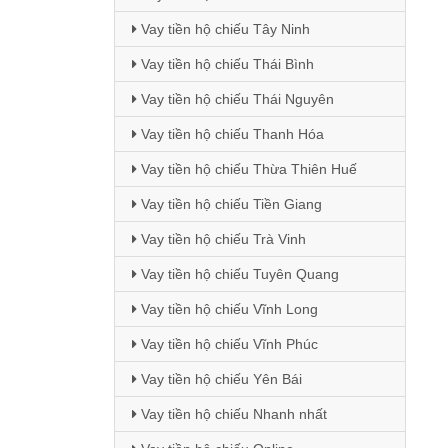
Vay tiền hộ chiếu Tây Ninh
Vay tiền hộ chiếu Thái Bình
Vay tiền hộ chiếu Thái Nguyên
Vay tiền hộ chiếu Thanh Hóa
Vay tiền hộ chiếu Thừa Thiên Huế
Vay tiền hộ chiếu Tiền Giang
Vay tiền hộ chiếu Trà Vinh
Vay tiền hộ chiếu Tuyên Quang
Vay tiền hộ chiếu Vĩnh Long
Vay tiền hộ chiếu Vĩnh Phúc
Vay tiền hộ chiếu Yên Bái
Vay tiền hộ chiếu Nhanh nhất