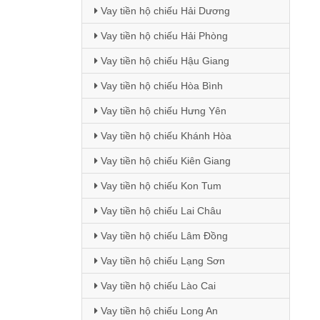
Vay tiền hộ chiếu Hải Dương
Vay tiền hộ chiếu Hải Phòng
Vay tiền hộ chiếu Hậu Giang
Vay tiền hộ chiếu Hòa Bình
Vay tiền hộ chiếu Hưng Yên
Vay tiền hộ chiếu Khánh Hòa
Vay tiền hộ chiếu Kiên Giang
Vay tiền hộ chiếu Kon Tum
Vay tiền hộ chiếu Lai Châu
Vay tiền hộ chiếu Lâm Đồng
Vay tiền hộ chiếu Lạng Sơn
Vay tiền hộ chiếu Lào Cai
Vay tiền hộ chiếu Long An