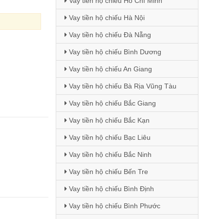
Vay tiền hộ chiếu Hồ Chí Minh
Vay tiền hộ chiếu Hà Nội
Vay tiền hộ chiếu Đà Nẵng
Vay tiền hộ chiếu Bình Dương
Vay tiền hộ chiếu An Giang
Vay tiền hộ chiếu Bà Rịa Vũng Tàu
Vay tiền hộ chiếu Bắc Giang
Vay tiền hộ chiếu Bắc Kạn
Vay tiền hộ chiếu Bạc Liêu
Vay tiền hộ chiếu Bắc Ninh
Vay tiền hộ chiếu Bến Tre
Vay tiền hộ chiếu Bình Định
Vay tiền hộ chiếu Bình Phước