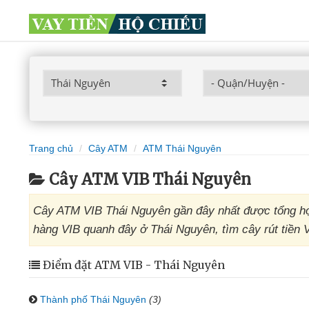
Trang chủ
Cây ATM
ATM Thái Nguyên
Cây ATM VIB Thái Nguyên
Cây ATM VIB Thái Nguyên gần đây nhất được tổng hợ
hàng VIB quanh đây ở Thái Nguyên, tìm cây rút tiền 
Điểm đặt ATM VIB - Thái Nguyên
Thành phố Thái Nguyên
(3)