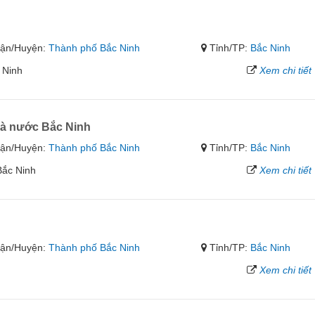
ận/Huyện:
Thành phố Bắc Ninh
Tỉnh/TP:
Bắc Ninh
 Ninh
Xem chi tiết
à nước Bắc Ninh
ận/Huyện:
Thành phố Bắc Ninh
Tỉnh/TP:
Bắc Ninh
Bắc Ninh
Xem chi tiết
ận/Huyện:
Thành phố Bắc Ninh
Tỉnh/TP:
Bắc Ninh
Xem chi tiết