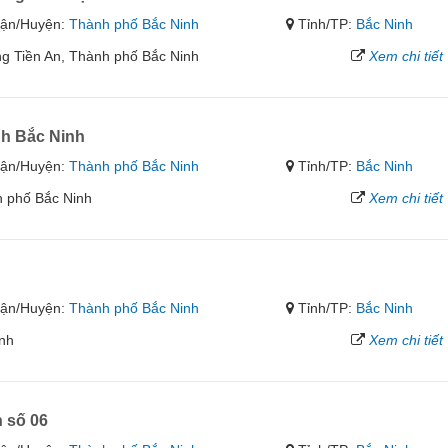
ận/Huyện:
Thành phố Bắc Ninh
Tỉnh/TP:
Bắc Ninh
g Tiền An, Thành phố Bắc Ninh
Xem chi tiết
nh Bắc Ninh
ận/Huyện:
Thành phố Bắc Ninh
Tỉnh/TP:
Bắc Ninh
h phố Bắc Ninh
Xem chi tiết
ận/Huyện:
Thành phố Bắc Ninh
Tỉnh/TP:
Bắc Ninh
inh
Xem chi tiết
 số 06