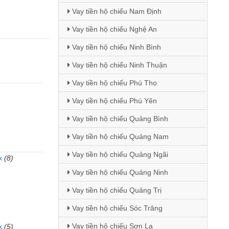
Vay tiền hộ chiếu Nam Định
Vay tiền hộ chiếu Nghệ An
Vay tiền hộ chiếu Ninh Bình
Vay tiền hộ chiếu Ninh Thuận
Vay tiền hộ chiếu Phú Thọ
Vay tiền hộ chiếu Phú Yên
Vay tiền hộ chiếu Quảng Bình
Vay tiền hộ chiếu Quảng Nam
Vay tiền hộ chiếu Quảng Ngãi
k
(8)
Vay tiền hộ chiếu Quảng Ninh
)
Vay tiền hộ chiếu Quảng Trị
Vay tiền hộ chiếu Sóc Trăng
Vay tiền hộ chiếu Sơn La
k
(5)