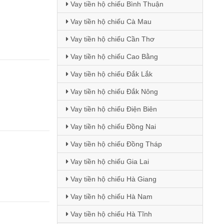
Vay tiền hộ chiếu Bình Thuận
Vay tiền hộ chiếu Cà Mau
Vay tiền hộ chiếu Cần Thơ
Vay tiền hộ chiếu Cao Bằng
Vay tiền hộ chiếu Đắk Lắk
Vay tiền hộ chiếu Đắk Nông
Vay tiền hộ chiếu Điện Biên
Vay tiền hộ chiếu Đồng Nai
Vay tiền hộ chiếu Đồng Tháp
Vay tiền hộ chiếu Gia Lai
Vay tiền hộ chiếu Hà Giang
Vay tiền hộ chiếu Hà Nam
Vay tiền hộ chiếu Hà Tĩnh