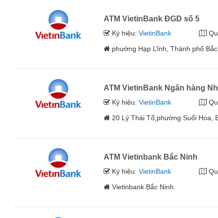
ATM VietinBank ĐGD số 5
Ký hiệu:
VietinBank
Qu
phường Hạp Lĩnh, Thành phố Bắc
ATM VietinBank Ngân hàng Nh
Ký hiệu:
VietinBank
Qu
20 Lý Thái Tổ,phường Suối Hoa, 
ATM Vietinbank Bắc Ninh
Ký hiệu:
VietinBank
Qu
Vietinbank Bắc Ninh