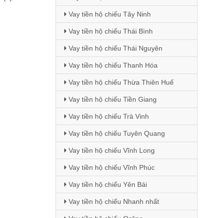
Vay tiền hộ chiếu Tây Ninh
Vay tiền hộ chiếu Thái Bình
Vay tiền hộ chiếu Thái Nguyên
Vay tiền hộ chiếu Thanh Hóa
Vay tiền hộ chiếu Thừa Thiên Huế
Vay tiền hộ chiếu Tiền Giang
Vay tiền hộ chiếu Trà Vinh
Vay tiền hộ chiếu Tuyên Quang
Vay tiền hộ chiếu Vĩnh Long
Vay tiền hộ chiếu Vĩnh Phúc
Vay tiền hộ chiếu Yên Bái
Vay tiền hộ chiếu Nhanh nhất