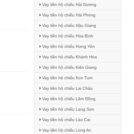
Vay tiền hộ chiếu Hải Dương
Vay tiền hộ chiếu Hải Phòng
Vay tiền hộ chiếu Hậu Giang
Vay tiền hộ chiếu Hòa Bình
Vay tiền hộ chiếu Hưng Yên
Vay tiền hộ chiếu Khánh Hòa
Vay tiền hộ chiếu Kiên Giang
Vay tiền hộ chiếu Kon Tum
Vay tiền hộ chiếu Lai Châu
Vay tiền hộ chiếu Lâm Đồng
Vay tiền hộ chiếu Lạng Sơn
Vay tiền hộ chiếu Lào Cai
Vay tiền hộ chiếu Long An