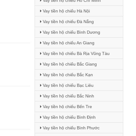
Vay tiền hộ chiếu Hồ Chí Minh
Vay tiền hộ chiếu Hà Nội
Vay tiền hộ chiếu Đà Nẵng
Vay tiền hộ chiếu Bình Dương
Vay tiền hộ chiếu An Giang
Vay tiền hộ chiếu Bà Rịa Vũng Tàu
Vay tiền hộ chiếu Bắc Giang
Vay tiền hộ chiếu Bắc Kạn
Vay tiền hộ chiếu Bạc Liêu
Vay tiền hộ chiếu Bắc Ninh
Vay tiền hộ chiếu Bến Tre
Vay tiền hộ chiếu Bình Định
Vay tiền hộ chiếu Bình Phước