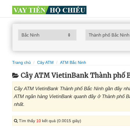
Trang chủ
Cây ATM
ATM Bắc Ninh
Cây ATM VietinBank Thành phố B
Cây ATM VietinBank Thành phố Bắc Ninh gần đây nhất
ATM ngân hàng VietinBank quanh đây ở Thành phố Bắc
nhất.
Tìm thấy
10
kết quả (0.0015 giây)