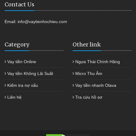
Contact Us
Email:
info@vaytienhochieu.com
Category
Other link
Vay tiền Online
Ngựa Thái Chính Hãng
Vay tiền Không Lãi Suất
Micro Thu Âm
Kiểm tra nợ xấu
Vay tiền nhanh Olava
Liên hệ
Tra cứu hồ sơ