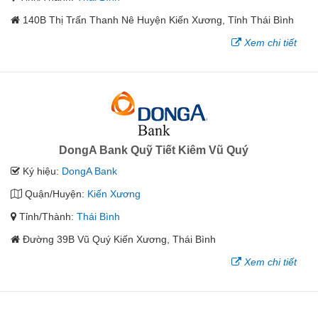
140B Thị Trấn Thanh Nê Huyện Kiến Xương, Tỉnh Thái Bình
Xem chi tiết
DongA Bank Quỹ Tiết Kiêm Vũ Quý
Ký hiệu:
DongA Bank
Quận/Huyện:
Kiến Xương
Tỉnh/Thành:
Thái Bình
Đường 39B Vũ Quý Kiến Xương, Thái Bình
Xem chi tiết