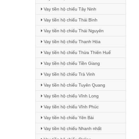
Vay tiền hộ chiếu Tây Ninh
Vay tiền hộ chiếu Thái Bình
Vay tiền hộ chiếu Thái Nguyên
Vay tiền hộ chiếu Thanh Hóa
Vay tiền hộ chiếu Thừa Thiên Huế
Vay tiền hộ chiếu Tiền Giang
Vay tiền hộ chiếu Trà Vinh
Vay tiền hộ chiếu Tuyên Quang
Vay tiền hộ chiếu Vĩnh Long
Vay tiền hộ chiếu Vĩnh Phúc
Vay tiền hộ chiếu Yên Bái
Vay tiền hộ chiếu Nhanh nhất