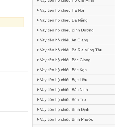
Vay tiền hộ chiếu Hồ Chí Minh
Vay tiền hộ chiếu Hà Nội
Vay tiền hộ chiếu Đà Nẵng
Vay tiền hộ chiếu Bình Dương
Vay tiền hộ chiếu An Giang
Vay tiền hộ chiếu Bà Rịa Vũng Tàu
Vay tiền hộ chiếu Bắc Giang
Vay tiền hộ chiếu Bắc Kạn
Vay tiền hộ chiếu Bạc Liêu
Vay tiền hộ chiếu Bắc Ninh
Vay tiền hộ chiếu Bến Tre
Vay tiền hộ chiếu Bình Định
Vay tiền hộ chiếu Bình Phước