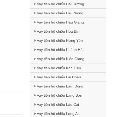
Vay tiền hộ chiếu Hải Dương
Vay tiền hộ chiếu Hải Phòng
Vay tiền hộ chiếu Hậu Giang
Vay tiền hộ chiếu Hòa Bình
Vay tiền hộ chiếu Hưng Yên
Vay tiền hộ chiếu Khánh Hòa
Vay tiền hộ chiếu Kiên Giang
Vay tiền hộ chiếu Kon Tum
Vay tiền hộ chiếu Lai Châu
Vay tiền hộ chiếu Lâm Đồng
Vay tiền hộ chiếu Lạng Sơn
Vay tiền hộ chiếu Lào Cai
Vay tiền hộ chiếu Long An