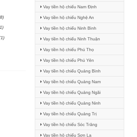
Vay tiền hộ chiếu Nam Định
(8)
Vay tiền hộ chiếu Nghệ An
1)
Vay tiền hộ chiếu Ninh Bình
(1)
Vay tiền hộ chiếu Ninh Thuận
Vay tiền hộ chiếu Phú Thọ
Vay tiền hộ chiếu Phú Yên
Vay tiền hộ chiếu Quảng Bình
Vay tiền hộ chiếu Quảng Nam
Vay tiền hộ chiếu Quảng Ngãi
Vay tiền hộ chiếu Quảng Ninh
Vay tiền hộ chiếu Quảng Trị
Vay tiền hộ chiếu Sóc Trăng
Vay tiền hộ chiếu Sơn La