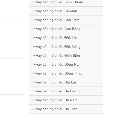
Vay tiền hộ chiếu Bình Thuận
Vay tiền hộ chiếu Cà Mau
Vay tiền hộ chiếu Cần Thơ
Vay tiền hộ chiếu Cao Bằng
Vay tiền hộ chiếu Đắk Lắk
Vay tiền hộ chiếu Đắk Nông
Vay tiền hộ chiếu Điện Biên
Vay tiền hộ chiếu Đồng Nai
Vay tiền hộ chiếu Đồng Tháp
Vay tiền hộ chiếu Gia Lai
Vay tiền hộ chiếu Hà Giang
Vay tiền hộ chiếu Hà Nam
Vay tiền hộ chiếu Hà Tĩnh