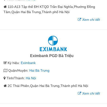
110-A13 Tập thể ĐH KTQD Trần Đại Nghĩa,Phường Đồng
Tâm,Quận Hai Bà Trưng,Thành phố Hà Nội
Xem chi tiết
Eximbank PGD Bà Triệu
Ký hiệu:
Eximbank
Quận/Huyện:
Hai Bà Trưng
Tỉnh/Thành:
Hà Nội
2C Thái Phiên,Quận Hai Bà Trưng,Thành phố Hà Nội
Xem chi tiết