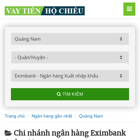
MEN
TÌM KIẾM
Trang chủ
Ngân hàng gần nhất
Quảng Nam
Chi nhánh ngân hàng Eximbank