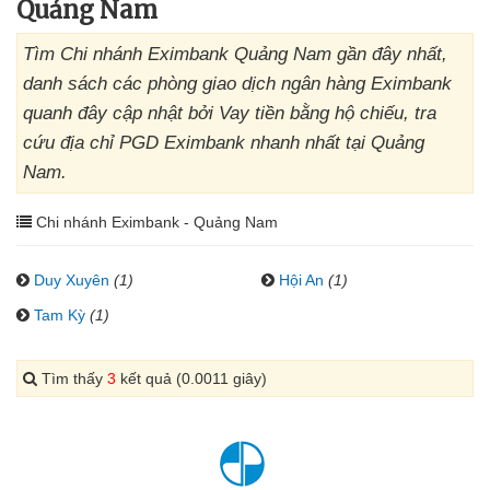
Quảng Nam
Tìm Chi nhánh Eximbank Quảng Nam gần đây nhất,
danh sách các phòng giao dịch ngân hàng Eximbank
quanh đây cập nhật bởi Vay tiền bằng hộ chiếu, tra
cứu địa chỉ PGD Eximbank nhanh nhất tại Quảng
Nam.
Chi nhánh Eximbank - Quảng Nam
Duy Xuyên
(1)
Hội An
(1)
Tam Kỳ
(1)
Tìm thấy
3
kết quả (0.0011 giây)