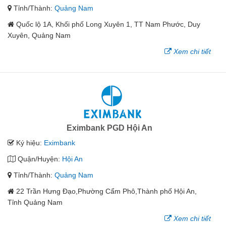
Tỉnh/Thành:
Quảng Nam
Quốc lộ 1A, Khối phố Long Xuyên 1, TT Nam Phước, Duy
Xuyên, Quảng Nam
Xem chi tiết
Eximbank PGD Hội An
Ký hiệu:
Eximbank
Quận/Huyện:
Hội An
Tỉnh/Thành:
Quảng Nam
22 Trần Hưng Đạo,Phường Cẩm Phô,Thành phố Hội An,
Tỉnh Quảng Nam
Xem chi tiết