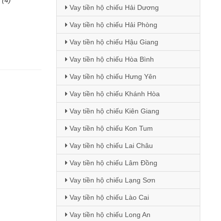
Vay tiền hộ chiếu Hải Dương
Vay tiền hộ chiếu Hải Phòng
Vay tiền hộ chiếu Hậu Giang
Vay tiền hộ chiếu Hòa Bình
Vay tiền hộ chiếu Hưng Yên
Vay tiền hộ chiếu Khánh Hòa
Vay tiền hộ chiếu Kiên Giang
Vay tiền hộ chiếu Kon Tum
Vay tiền hộ chiếu Lai Châu
Vay tiền hộ chiếu Lâm Đồng
Vay tiền hộ chiếu Lạng Sơn
Vay tiền hộ chiếu Lào Cai
Vay tiền hộ chiếu Long An