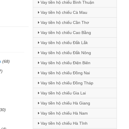
Vay tiền hộ chiếu Bình Thuận
Vay tiền hộ chiếu Cà Mau
Vay tiền hộ chiếu Cần Thơ
Vay tiền hộ chiếu Cao Bằng
Vay tiền hộ chiếu Đắk Lắk
Vay tiền hộ chiếu Đắk Nông
k
(68)
Vay tiền hộ chiếu Điện Biên
7)
Vay tiền hộ chiếu Đồng Nai
Vay tiền hộ chiếu Đồng Tháp
Vay tiền hộ chiếu Gia Lai
Vay tiền hộ chiếu Hà Giang
(30)
Vay tiền hộ chiếu Hà Nam
Vay tiền hộ chiếu Hà Tĩnh
(4)