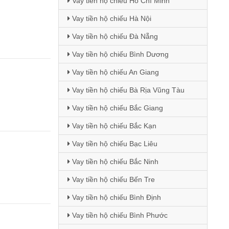
Vay tiền hộ chiếu Hồ Chí Minh
Vay tiền hộ chiếu Hà Nội
Vay tiền hộ chiếu Đà Nẵng
Vay tiền hộ chiếu Bình Dương
Vay tiền hộ chiếu An Giang
Vay tiền hộ chiếu Bà Rịa Vũng Tàu
Vay tiền hộ chiếu Bắc Giang
Vay tiền hộ chiếu Bắc Kạn
Vay tiền hộ chiếu Bạc Liêu
Vay tiền hộ chiếu Bắc Ninh
Vay tiền hộ chiếu Bến Tre
Vay tiền hộ chiếu Bình Định
Vay tiền hộ chiếu Bình Phước