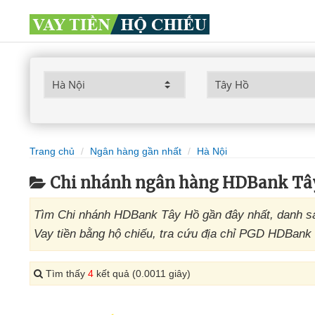
Trang chủ
Ngân hàng gần nhất
Hà Nội
Chi nhánh ngân hàng HDBank Tâ
Tìm Chi nhánh HDBank Tây Hồ gần đây nhất, danh sá
Vay tiền bằng hộ chiếu, tra cứu địa chỉ PGD HDBank 
Tìm thấy
4
kết quả (0.0011 giây)