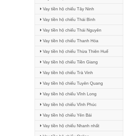
Vay tiền hộ chiếu Tây Ninh
Vay tiền hộ chiếu Thái Bình
Vay tiền hộ chiếu Thái Nguyên
Vay tiền hộ chiếu Thanh Hóa
Vay tiền hộ chiếu Thừa Thiên Huế
Vay tiền hộ chiếu Tiền Giang
Vay tiền hộ chiếu Trà Vinh
Vay tiền hộ chiếu Tuyên Quang
Vay tiền hộ chiếu Vĩnh Long
Vay tiền hộ chiếu Vĩnh Phúc
Vay tiền hộ chiếu Yên Bái
Vay tiền hộ chiếu Nhanh nhất