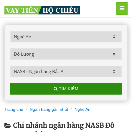
MEN
TÌM KIẾM
Trang chủ
Ngân hàng gần nhất
Nghệ An
Chi nhánh ngân hàng NASB Đô