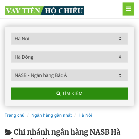
MEN
TÌM KIẾM
Trang chủ
Ngân hàng gần nhất
Hà Nội
Chi nhánh ngân hàng NASB Hà