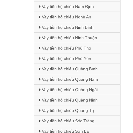
Vay tiền hộ chiếu Nam Định
Vay tiền hộ chiếu Nghệ An
Vay tiền hộ chiếu Ninh Bình
Vay tiền hộ chiếu Ninh Thuận
Vay tiền hộ chiếu Phú Thọ
Vay tiền hộ chiếu Phú Yên
Vay tiền hộ chiếu Quảng Bình
Vay tiền hộ chiếu Quảng Nam
Vay tiền hộ chiếu Quảng Ngãi
Vay tiền hộ chiếu Quảng Ninh
Vay tiền hộ chiếu Quảng Trị
Vay tiền hộ chiếu Sóc Trăng
Vay tiền hộ chiếu Sơn La