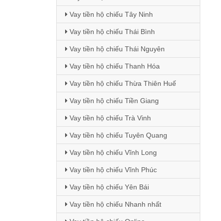
Vay tiền hộ chiếu Tây Ninh
Vay tiền hộ chiếu Thái Bình
Vay tiền hộ chiếu Thái Nguyên
Vay tiền hộ chiếu Thanh Hóa
Vay tiền hộ chiếu Thừa Thiên Huế
Vay tiền hộ chiếu Tiền Giang
Vay tiền hộ chiếu Trà Vinh
Vay tiền hộ chiếu Tuyên Quang
Vay tiền hộ chiếu Vĩnh Long
Vay tiền hộ chiếu Vĩnh Phúc
Vay tiền hộ chiếu Yên Bái
Vay tiền hộ chiếu Nhanh nhất