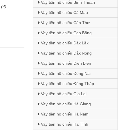
Vay tiền hộ chiếu Bình Thuận
(4)
Vay tiền hộ chiếu Cà Mau
Vay tiền hộ chiếu Cần Thơ
Vay tiền hộ chiếu Cao Bằng
Vay tiền hộ chiếu Đắk Lắk
Vay tiền hộ chiếu Đắk Nông
Vay tiền hộ chiếu Điện Biên
Vay tiền hộ chiếu Đồng Nai
Vay tiền hộ chiếu Đồng Tháp
Vay tiền hộ chiếu Gia Lai
Vay tiền hộ chiếu Hà Giang
Vay tiền hộ chiếu Hà Nam
Vay tiền hộ chiếu Hà Tĩnh