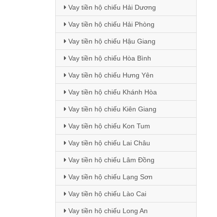
Vay tiền hộ chiếu Hải Dương
Vay tiền hộ chiếu Hải Phòng
Vay tiền hộ chiếu Hậu Giang
Vay tiền hộ chiếu Hòa Bình
Vay tiền hộ chiếu Hưng Yên
Vay tiền hộ chiếu Khánh Hòa
Vay tiền hộ chiếu Kiên Giang
Vay tiền hộ chiếu Kon Tum
Vay tiền hộ chiếu Lai Châu
Vay tiền hộ chiếu Lâm Đồng
Vay tiền hộ chiếu Lạng Sơn
Vay tiền hộ chiếu Lào Cai
Vay tiền hộ chiếu Long An