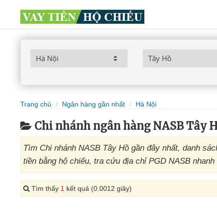
Trang chủ
Ngân hàng gần nhất
Hà Nội
Chi nhánh ngân hàng NASB Tây H
Tìm Chi nhánh NASB Tây Hồ gần đây nhất, danh sách
tiền bằng hộ chiếu, tra cứu địa chỉ PGD NASB nhanh 
Tìm thấy
1
kết quả (0.0012 giây)