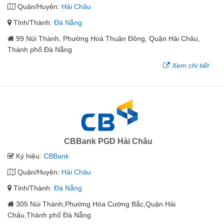
Quận/Huyện:
Hải Châu
Tỉnh/Thành:
Đà Nẵng
99 Núi Thành, Phường Hoà Thuận Đông, Quận Hải Châu,
Thành phố Đà Nẵng
Xem chi tiết
CBBank PGD Hải Châu
Ký hiệu:
CBBank
Quận/Huyện:
Hải Châu
Tỉnh/Thành:
Đà Nẵng
305 Núi Thành,Phường Hòa Cường Bắc,Quận Hải
Châu,Thành phố Đà Nẵng