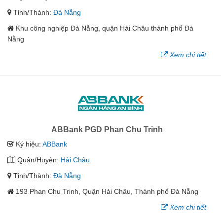
Tỉnh/Thành:
Đà Nẵng
Khu công nghiệp Đà Nẵng, quận Hải Châu thành phố Đà
Nẵng
Xem chi tiết
ABBank PGD Phan Chu Trinh
Ký hiệu:
ABBank
Quận/Huyện:
Hải Châu
Tỉnh/Thành:
Đà Nẵng
193 Phan Chu Trinh, Quận Hải Châu, Thành phố Đà Nẵng
Xem chi tiết