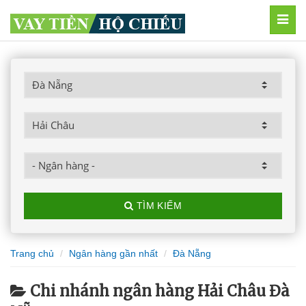
MEN
TÌM KIẾM
Trang chủ
Ngân hàng gần nhất
Đà Nẵng
Chi nhánh ngân hàng Hải Châu Đà