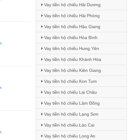
Vay tiền hộ chiếu Hải Dương
Vay tiền hộ chiếu Hải Phòng
Vay tiền hộ chiếu Hậu Giang
Vay tiền hộ chiếu Hòa Bình
n
Vay tiền hộ chiếu Hưng Yên
Vay tiền hộ chiếu Khánh Hòa
Vay tiền hộ chiếu Kiên Giang
Vay tiền hộ chiếu Kon Tum
n
Vay tiền hộ chiếu Lai Châu
Vay tiền hộ chiếu Lâm Đồng
Vay tiền hộ chiếu Lạng Sơn
Vay tiền hộ chiếu Lào Cai
n
Vay tiền hộ chiếu Long An