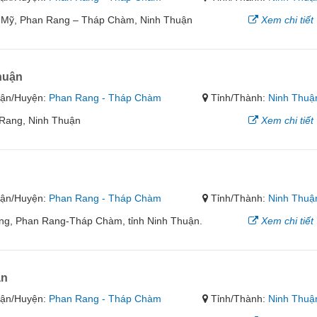
 Mỹ, Phan Rang – Tháp Chàm, Ninh Thuận
Xem chi tiết
huận
ận/Huyện:
Phan Rang - Tháp Chàm
Tỉnh/Thành:
Ninh Thuậ
 Rang, Ninh Thuận
Xem chi tiết
ận/Huyện:
Phan Rang - Tháp Chàm
Tỉnh/Thành:
Ninh Thuậ
g, Phan Rang-Tháp Chàm, tỉnh Ninh Thuận.
Xem chi tiết
ận
ận/Huyện:
Phan Rang - Tháp Chàm
Tỉnh/Thành:
Ninh Thuậ