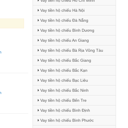
Vay tiền hộ chiếu Hồ Chí Minh
Vay tiền hộ chiếu Hà Nội
Vay tiền hộ chiếu Đà Nẵng
Vay tiền hộ chiếu Bình Dương
Vay tiền hộ chiếu An Giang
Vay tiền hộ chiếu Bà Rịa Vũng Tàu
n
Vay tiền hộ chiếu Bắc Giang
Vay tiền hộ chiếu Bắc Kạn
Vay tiền hộ chiếu Bạc Liêu
Vay tiền hộ chiếu Bắc Ninh
n
Vay tiền hộ chiếu Bến Tre
Vay tiền hộ chiếu Bình Định
Vay tiền hộ chiếu Bình Phước