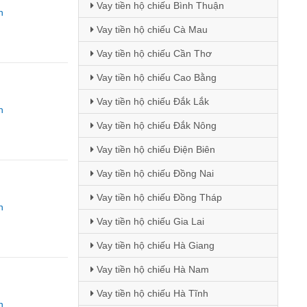
Vay tiền hộ chiếu Bình Thuận
n
Vay tiền hộ chiếu Cà Mau
Vay tiền hộ chiếu Cần Thơ
Vay tiền hộ chiếu Cao Bằng
Vay tiền hộ chiếu Đắk Lắk
n
Vay tiền hộ chiếu Đắk Nông
Vay tiền hộ chiếu Điện Biên
Vay tiền hộ chiếu Đồng Nai
Vay tiền hộ chiếu Đồng Tháp
n
Vay tiền hộ chiếu Gia Lai
Vay tiền hộ chiếu Hà Giang
Vay tiền hộ chiếu Hà Nam
Vay tiền hộ chiếu Hà Tĩnh
n