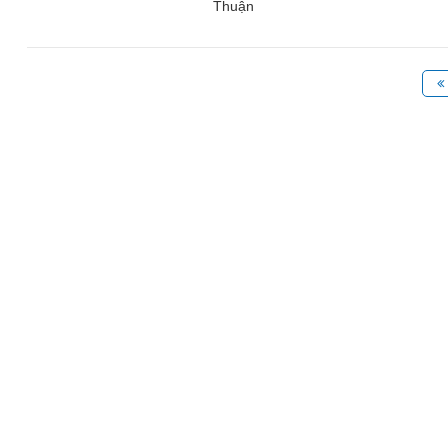
Thuận