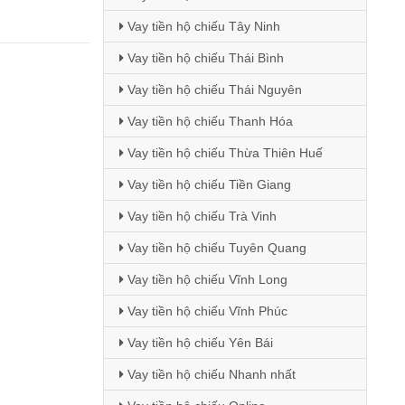
Vay tiền hộ chiếu Tây Ninh
Vay tiền hộ chiếu Thái Bình
Vay tiền hộ chiếu Thái Nguyên
Vay tiền hộ chiếu Thanh Hóa
Vay tiền hộ chiếu Thừa Thiên Huế
Vay tiền hộ chiếu Tiền Giang
Vay tiền hộ chiếu Trà Vinh
Vay tiền hộ chiếu Tuyên Quang
Vay tiền hộ chiếu Vĩnh Long
Vay tiền hộ chiếu Vĩnh Phúc
Vay tiền hộ chiếu Yên Bái
Vay tiền hộ chiếu Nhanh nhất