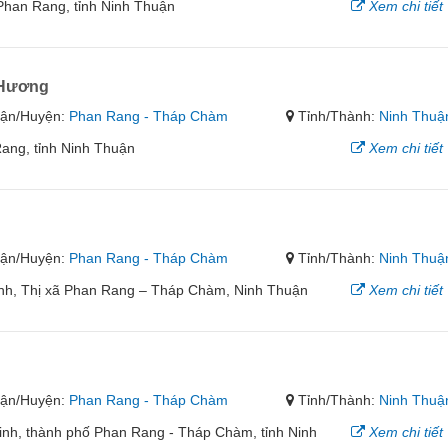
Phan Rang, tỉnh Ninh Thuận
Xem chi tiết
 Hương
ận/Huyện:
Phan Rang - Tháp Chàm
Tỉnh/Thành:
Ninh Thuậ
ang, tỉnh Ninh Thuận
Xem chi tiết
ận/Huyện:
Phan Rang - Tháp Chàm
Tỉnh/Thành:
Ninh Thuậ
Dinh, Thị xã Phan Rang – Tháp Chàm, Ninh Thuận
Xem chi tiết
h
ận/Huyện:
Phan Rang - Tháp Chàm
Tỉnh/Thành:
Ninh Thuậ
inh, thành phố Phan Rang - Tháp Chàm, tỉnh Ninh
Xem chi tiết