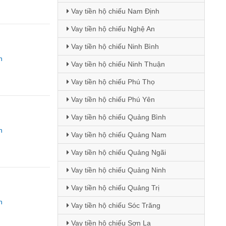
Vay tiền hộ chiếu Nam Định
Vay tiền hộ chiếu Nghệ An
Vay tiền hộ chiếu Ninh Bình
n
Vay tiền hộ chiếu Ninh Thuận
Vay tiền hộ chiếu Phú Thọ
Vay tiền hộ chiếu Phú Yên
Vay tiền hộ chiếu Quảng Bình
n
Vay tiền hộ chiếu Quảng Nam
Vay tiền hộ chiếu Quảng Ngãi
Vay tiền hộ chiếu Quảng Ninh
Vay tiền hộ chiếu Quảng Trị
n
Vay tiền hộ chiếu Sóc Trăng
Vay tiền hộ chiếu Sơn La