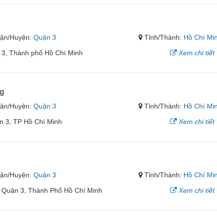
ận/Huyện:
Quận 3
Tỉnh/Thành:
Hồ Chí Mi
 3, Thành phố Hồ Chí Minh
Xem chi tiết
ng
ận/Huyện:
Quận 3
Tỉnh/Thành:
Hồ Chí Mi
n 3, TP Hồ Chí Minh
Xem chi tiết
ận/Huyện:
Quận 3
Tỉnh/Thành:
Hồ Chí Mi
, Quận 3, Thành Phố Hồ Chí Minh
Xem chi tiết