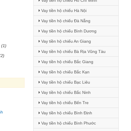
Vay tiền hộ chiếu Hồ Chí Minh
Vay tiền hộ chiếu Hà Nội
Vay tiền hộ chiếu Đà Nẵng
Vay tiền hộ chiếu Bình Dương
Vay tiền hộ chiếu An Giang
(1)
Vay tiền hộ chiếu Bà Rịa Vũng Tàu
(2)
Vay tiền hộ chiếu Bắc Giang
Vay tiền hộ chiếu Bắc Kạn
Vay tiền hộ chiếu Bạc Liêu
Vay tiền hộ chiếu Bắc Ninh
Vay tiền hộ chiếu Bến Tre
nh
Vay tiền hộ chiếu Bình Định
Vay tiền hộ chiếu Bình Phước