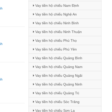
Vay tiền hộ chiếu Nam Định
nh
Vay tiền hộ chiếu Nghệ An
Vay tiền hộ chiếu Ninh Bình
Vay tiền hộ chiếu Ninh Thuận
Vay tiền hộ chiếu Phú Thọ
nh
Vay tiền hộ chiếu Phú Yên
Vay tiền hộ chiếu Quảng Bình
Vay tiền hộ chiếu Quảng Nam
Vay tiền hộ chiếu Quảng Ngãi
nh
Vay tiền hộ chiếu Quảng Ninh
Vay tiền hộ chiếu Quảng Trị
Vay tiền hộ chiếu Sóc Trăng
Vay tiền hộ chiếu Sơn La