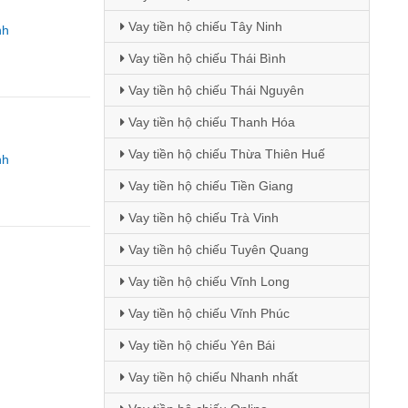
Vay tiền hộ chiếu Tây Ninh
nh
Vay tiền hộ chiếu Thái Bình
Vay tiền hộ chiếu Thái Nguyên
Vay tiền hộ chiếu Thanh Hóa
Vay tiền hộ chiếu Thừa Thiên Huế
nh
Vay tiền hộ chiếu Tiền Giang
Vay tiền hộ chiếu Trà Vinh
Vay tiền hộ chiếu Tuyên Quang
Vay tiền hộ chiếu Vĩnh Long
Vay tiền hộ chiếu Vĩnh Phúc
Vay tiền hộ chiếu Yên Bái
Vay tiền hộ chiếu Nhanh nhất