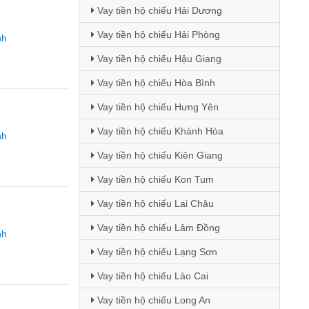
Vay tiền hộ chiếu Hải Dương
Vay tiền hộ chiếu Hải Phòng
nh
Vay tiền hộ chiếu Hậu Giang
Vay tiền hộ chiếu Hòa Bình
Vay tiền hộ chiếu Hưng Yên
Vay tiền hộ chiếu Khánh Hòa
nh
Vay tiền hộ chiếu Kiên Giang
Vay tiền hộ chiếu Kon Tum
Vay tiền hộ chiếu Lai Châu
Vay tiền hộ chiếu Lâm Đồng
nh
Vay tiền hộ chiếu Lạng Sơn
Vay tiền hộ chiếu Lào Cai
Vay tiền hộ chiếu Long An