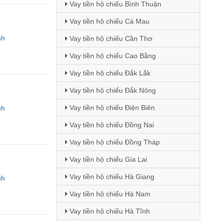
Vay tiền hộ chiếu Bình Thuận
Vay tiền hộ chiếu Cà Mau
nh
Vay tiền hộ chiếu Cần Thơ
Vay tiền hộ chiếu Cao Bằng
Vay tiền hộ chiếu Đắk Lắk
Vay tiền hộ chiếu Đắk Nông
Vay tiền hộ chiếu Điện Biên
nh
Vay tiền hộ chiếu Đồng Nai
Vay tiền hộ chiếu Đồng Tháp
Vay tiền hộ chiếu Gia Lai
Vay tiền hộ chiếu Hà Giang
nh
Vay tiền hộ chiếu Hà Nam
Vay tiền hộ chiếu Hà Tĩnh