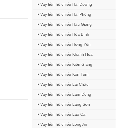
Vay tiền hộ chiếu Hải Dương
Vay tiền hộ chiếu Hải Phòng
Vay tiền hộ chiếu Hậu Giang
Vay tiền hộ chiếu Hòa Bình
Vay tiền hộ chiếu Hưng Yên
Vay tiền hộ chiếu Khánh Hòa
Vay tiền hộ chiếu Kiên Giang
Vay tiền hộ chiếu Kon Tum
Vay tiền hộ chiếu Lai Châu
Vay tiền hộ chiếu Lâm Đồng
Vay tiền hộ chiếu Lạng Sơn
Vay tiền hộ chiếu Lào Cai
Vay tiền hộ chiếu Long An