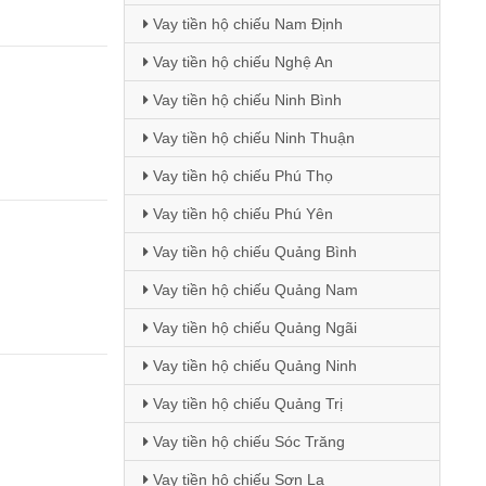
Vay tiền hộ chiếu Nam Định
Vay tiền hộ chiếu Nghệ An
Vay tiền hộ chiếu Ninh Bình
Vay tiền hộ chiếu Ninh Thuận
Vay tiền hộ chiếu Phú Thọ
Vay tiền hộ chiếu Phú Yên
Vay tiền hộ chiếu Quảng Bình
Vay tiền hộ chiếu Quảng Nam
Vay tiền hộ chiếu Quảng Ngãi
Vay tiền hộ chiếu Quảng Ninh
Vay tiền hộ chiếu Quảng Trị
Vay tiền hộ chiếu Sóc Trăng
Vay tiền hộ chiếu Sơn La