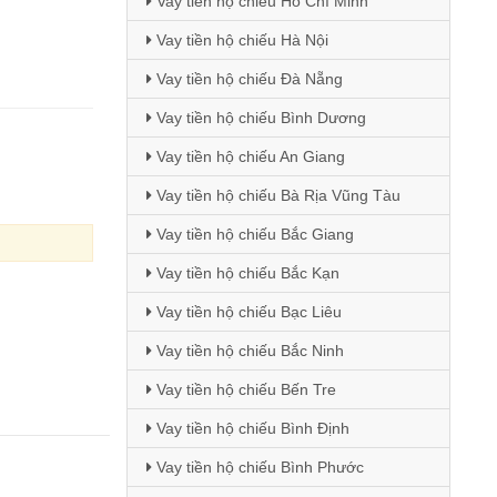
Vay tiền hộ chiếu Hồ Chí Minh
Vay tiền hộ chiếu Hà Nội
Vay tiền hộ chiếu Đà Nẵng
Vay tiền hộ chiếu Bình Dương
Vay tiền hộ chiếu An Giang
Vay tiền hộ chiếu Bà Rịa Vũng Tàu
Vay tiền hộ chiếu Bắc Giang
Vay tiền hộ chiếu Bắc Kạn
Vay tiền hộ chiếu Bạc Liêu
Vay tiền hộ chiếu Bắc Ninh
Vay tiền hộ chiếu Bến Tre
Vay tiền hộ chiếu Bình Định
Vay tiền hộ chiếu Bình Phước