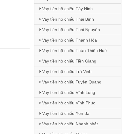
Vay tiền hộ chiếu Tây Ninh
Vay tiền hộ chiếu Thái Bình
Vay tiền hộ chiếu Thái Nguyên
Vay tiền hộ chiếu Thanh Hóa
Vay tiền hộ chiếu Thừa Thiên Huế
Vay tiền hộ chiếu Tiền Giang
Vay tiền hộ chiếu Trà Vinh
Vay tiền hộ chiếu Tuyên Quang
Vay tiền hộ chiếu Vĩnh Long
Vay tiền hộ chiếu Vĩnh Phúc
Vay tiền hộ chiếu Yên Bái
Vay tiền hộ chiếu Nhanh nhất