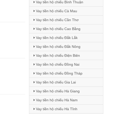
Vay tiền hộ chiếu Bình Thuận
Vay tiền hộ chiếu Cà Mau
Vay tiền hộ chiếu Cần Thơ
Vay tiền hộ chiếu Cao Bằng
Vay tiền hộ chiếu Đắk Lắk
Vay tiền hộ chiếu Đắk Nông
Vay tiền hộ chiếu Điện Biên
Vay tiền hộ chiếu Đồng Nai
Vay tiền hộ chiếu Đồng Tháp
Vay tiền hộ chiếu Gia Lai
Vay tiền hộ chiếu Hà Giang
Vay tiền hộ chiếu Hà Nam
Vay tiền hộ chiếu Hà Tĩnh