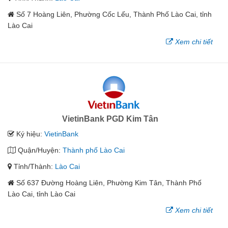
Số 7 Hoàng Liên, Phường Cốc Lếu, Thành Phố Lào Cai, tỉnh
Lào Cai
Xem chi tiết
VietinBank PGD Kim Tân
Ký hiệu:
VietinBank
Quận/Huyện:
Thành phố Lào Cai
Tỉnh/Thành:
Lào Cai
Số 637 Đường Hoàng Liên, Phường Kim Tân, Thành Phố
Lào Cai, tỉnh Lào Cai
Xem chi tiết