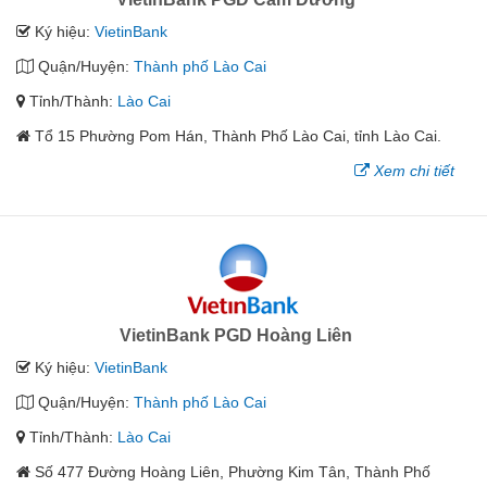
Ký hiệu:
VietinBank
Quận/Huyện:
Thành phố Lào Cai
Tỉnh/Thành:
Lào Cai
Tổ 15 Phường Pom Hán, Thành Phố Lào Cai, tỉnh Lào Cai.
Xem chi tiết
VietinBank PGD Hoàng Liên
Ký hiệu:
VietinBank
Quận/Huyện:
Thành phố Lào Cai
Tỉnh/Thành:
Lào Cai
Số 477 Đường Hoàng Liên, Phường Kim Tân, Thành Phố